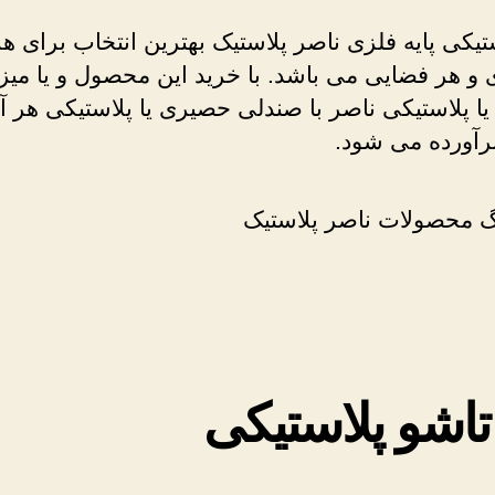
تیکی پایه فلزی ناصر پلاستیک بهترین انتخاب برای هر
 و هر فضایی می باشد. با خرید این محصول و یا میز
 پلاستیکی ناصر با صندلی حصیری یا پلاستیکی هر آنچ
برآورده می شود.
تاشو پلاستیکی