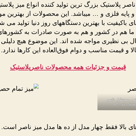
فلزی
ناصر پلاستیک بزرگ ترین تولید کننده انواع میز پلاست
ناصر
پایه فلزی و … میباشد. این محصولات از بهترین مواد
ی باکیفیت با بهترین دستگاههای روز دنیا تولید می شو
 ما هم در کشور و هم به صورت صادرات به کشورهای
بال بی نظیری مواجه شده اند. این موضوع هیچ دلیلی 
لا و قیمت مناسب و دوام فوق‌العاده این کارها ندارد.
قیمت و جزئیات همه محصولات ناصرپلاستیک
شو مستطیل ناصر
ستیک کد ۵۲۱
 بالا فقط چهار مدل از ده ها مدل میز ناصر است.