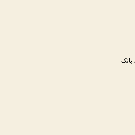
 بانک