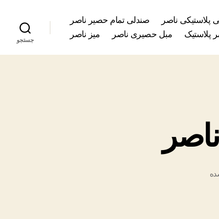
 پلاستیکی ناصر
صندلی تمام حصیر ناصر
 پلاستیک
مبل حصیری ناصر
میز ناصر
جستجو
ناصر
ده
کی