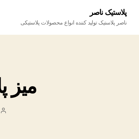
پلاستیک ناصر
ناصر پلاستیک تولید کننده انواع محصولات پلاستیکی
میز پ
نو
نو