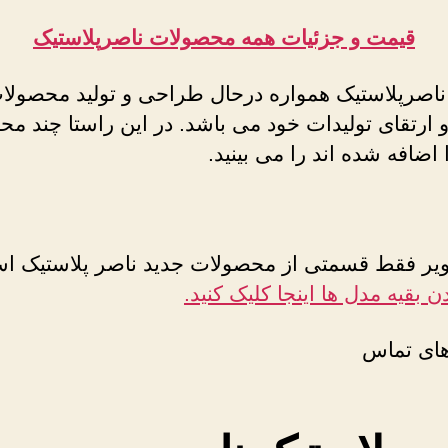
قیمت و جزئیات همه محصولات ناصرپلاستیک
 ناصرپلاستیک همواره درحال طراحی و تولید محصولا
و ارتقای تولیدات خود می باشد. در این راستا چند م
 اضافه شده اند را می بینید.
ویر فقط قسمتی از محصولات جدید ناصر پلاستیک ا
ن بقیه مدل ها اینجا کلیک کنید.
ای تماس