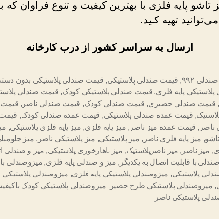
ز تاشو پایه فلزی با بهترین کیفیت و تنوع فراوان که ب
‌توانید تهیه کنید.
ارسال به سراسر کشور از درب کارخانه
دلی ۹۹۲
,
قیمت صندلی پلاستیکی
,
قیمت صندلی پلاستیکی بدون دسته
پلاستیکی پایه فلزی
,
قیمت صندلی پلاستیکی کودک
,
قیمت صندلی پلاست
قیمت صندلی حصیری
,
قیمت صندلی کودک
,
قیمت صندلی ناصر
,
قیمت 
لاستیک
,
قیمت عمده صندلی پلاستیکی
,
قیمت عمده صندلی کودک
,
قیمت 
 ناصر
,
قیمت عمده میز ناصر
,
میز پایه فلزی
,
میز پایه فلزی پلاستیکی
,
میز
اشو
,
میز پایه فلزی ناصر
,
میز پلاستیکی
,
میز پلاستیکی ناصر
,
میز جلومبل
ی
,
میز ناصر
,
میز ناصرپلاستیک
,
میز ناهارخوری پلاستیکی
,
میز و صندلی ات
صندلی با قابلیت اتصال به یکدیگر
,
میز و صندلی پایه فلزی
,
میزوصندلی با
دلی پلاستیکی
,
میزوصندلی پلاستیکی پایه فلزی
,
میزوصندلی پلاستیکی 
,
میزوصندلی پلاستیکی طرح حصیر
,
میزوصندلی پلاستیکی کودک باکیفی
دلی پلاستیکی ناصر