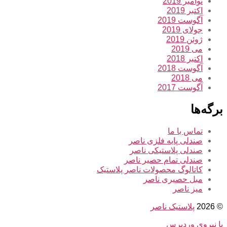
نوامبر 2019
اکتبر 2019
آگوست 2019
جولای 2019
ژوئن 2019
می 2019
اکتبر 2018
آگوست 2018
می 2018
آگوست 2017
برگه‌ها
تماس با ما
صندلی پایه فلزی ناصر
صندلی پلاستیکی ناصر
صندلی تمام حصیر ناصر
کاتالوگ محصولات ناصر پلاستیک
مبل حصیری ناصر
میز ناصر
© 2026
پلاستیک ناصر
با نیروی وردپرس