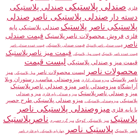
صندلی پلاستیکی
صندلی پلاستیکی
فلزی
صندلی پلاستیکی ناصر
صندلی
دسته دار
پلاستیکی ناصر پلاستیک
صندلی پلاستیکی پایه
قیمت صندلی
فلزی
فروش محصولات ناصرپلاستیک
ناصر
قیمت صندلی پلاستیکی
قیمت صندلی ناصرپلاستیک
قیمت عمده صندلی ناصر
قیمت میز ناصرپلاستیک
قیمت عمده ناصر پلاستیک
قیمت مبل پلاستیکی
لیست قیمت
قیمت میز و صندلی پلاستیکی
محصولات ناصر
لیست محصولات ناصر
میز
مبل پلاستیکی
میزوصندلی مناسب رستوران ویلا
ناصر پلاستیک
میزو صندلی اداری
میزو صندلی ناصرپلاستیک
آرایشگاه
میزوصندلی ناصر
میز و صندلی ناصرپلاستیک
میز و صندلی
میز و صندلی پایه فلزی
میزو صندلی پلاستیکی طرح حصیر
پلاستیکی
میزوصندلی پلاستیکی،
میزوصندلی پلاستیکی ناصر
با پایه فلزی
ناصرپلاستیک
پلاستیک
میز پلاستیکی کوچک
میز گرد حصیری
پلاستیک ناصر
ناصر پلاستیک
چهارپایه پلاستیکی پایه فلزی ناصر