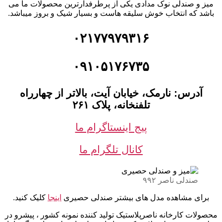
میز و صندلی نوک مدادی یکی از پرطرفدارترین محصولات ما می
باشد که انتخاب خوش سلیقه هاست و بسیار شیک و بروز میباشد.
۰۲۱۷۷۹۷۹۳۱۶
۰۹۱۰۵۱۷۶۷۳۵
آدرس: نارمک، خیابان آیت، بالاتر از چهارراه
تلفنخانه، پلاک ۲۶۱
پیج اینستاگرام ما
کانال تلگرام ما
صندلی ناصر ۹۹۲
برای مشاهده مدل های بیشتر صندلی حصیری
اینجا
کلیک کنید.
محصولات کارخانه ناصرپلاستیک تولید کننده نمونه کشور ، پیشرو در