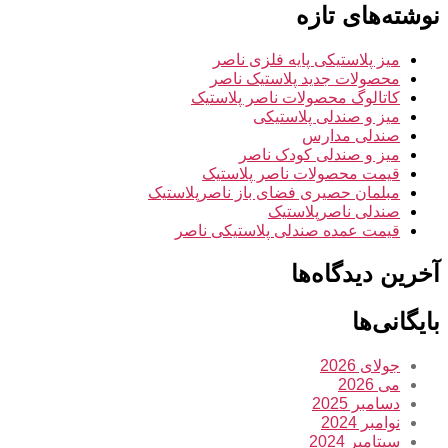
نوشته‌های تازه
میز پلاستیکی پایه فلزی ناصر
محصولات جدید پلاستیک ناصر
کاتالوگ محصولات ناصر پلاستیک
میز و صندلی پلاستیکی
صندلی مدارس
میز و صندلی کودک ناصر
قیمت محصولات ناصر پلاستیک
مبلمان حصیری فضای باز ناصرپلاستیک
صندلی ناصرپلاستیک
قیمت عمده صندلی پلاستیکی ناصر
آخرین دیدگاه‌ها
بایگانی‌ها
جولای 2026
می 2026
دسامبر 2025
نوامبر 2024
سپتامبر 2024