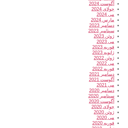
آگوست 2024
جولای 2024
می 2024
مارس 2024
دسامبر 2023
سپتامبر 2023
ژوئن 2023
می 2023
فوریه 2023
ژانویه 2023
ژوئن 2022
می 2022
فوریه 2022
دسامبر 2021
آگوست 2021
می 2021
دسامبر 2020
سپتامبر 2020
آگوست 2020
جولای 2020
ژوئن 2020
می 2020
فوریه 2020