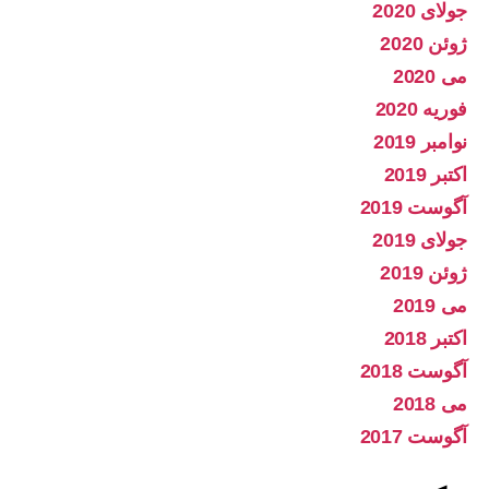
جولای 2020
ژوئن 2020
می 2020
فوریه 2020
نوامبر 2019
اکتبر 2019
آگوست 2019
جولای 2019
ژوئن 2019
می 2019
اکتبر 2018
آگوست 2018
می 2018
آگوست 2017