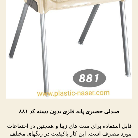
صندلی حصیری پایه فلزی بدون دسته کد ۸۸۱
قابل استفاده برای ست های زیبا و همچنین در اجتماعات
مورد مصرف است. این کار باکیفیت در رنگهای مختلف