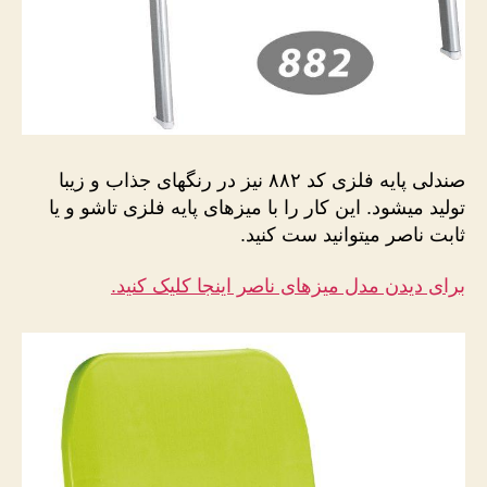
صندلی پایه فلزی کد ۸۸۲ نیز در رنگهای جذاب و زیبا
تولید میشود. این کار را با میزهای پایه فلزی تاشو و یا
ثابت ناصر میتوانید ست کنید.
برای دیدن مدل میزهای ناصر اینجا کلیک کنید.