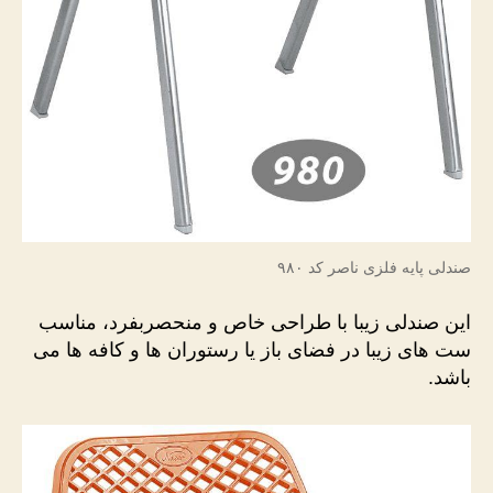
صندلی پایه فلزی ناصر کد ۹۸۰
این صندلی زیبا با طراحی خاص و منحصربفرد، مناسب
ست های زیبا در فضای باز یا رستوران ها و کافه ها می
باشد.