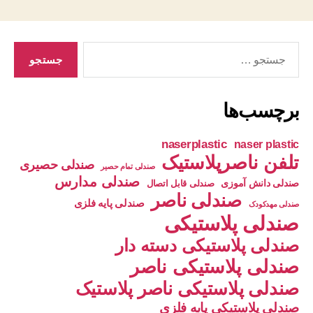
جستجوی
برچسب‌ها
naserplastic
naser plastic
تلفن ناصرپلاستیک
صندلی حصیری
صندلی تمام حصیر
صندلی مدارس
صندلی دانش آموزی
صندلی قابل اتصال
صندلی ناصر
صندلی پایه فلزی
صندلی مهدکودک
صندلی پلاستیکی
صندلی پلاستیکی دسته دار
صندلی پلاستیکی ناصر
صندلی پلاستیکی ناصر پلاستیک
صندلی پلاستیکی پایه فلزی