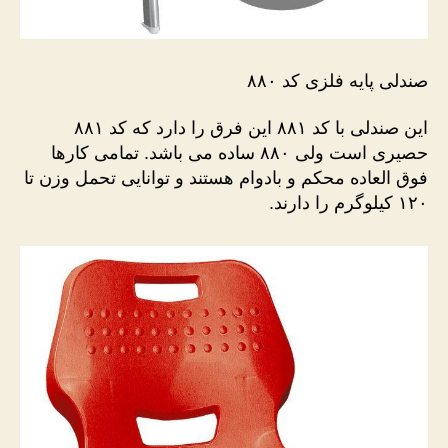
صندلی پایه فلزی کد ۸۸۰
این صندلی با کد ۸۸۱ این فرق را دارد که کد ۸۸۱
حصیری است ولی ۸۸۰ ساده می باشد. تمامی کارها
فوق العاده محکم و بادوام هستند و توانایی تحمل وزن تا
۱۲۰ کیلوگرم را دارند.