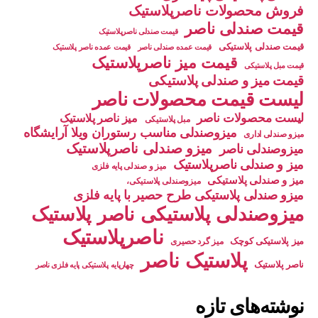
فروش محصولات ناصرپلاستیک
قیمت صندلی ناصر
قیمت صندلی ناصرپلاستیک
قیمت صندلی پلاستیکی
قیمت عمده صندلی ناصر
قیمت عمده ناصر پلاستیک
قیمت میز ناصرپلاستیک
قیمت مبل پلاستیکی
قیمت میز و صندلی پلاستیکی
لیست قیمت محصولات ناصر
لیست محصولات ناصر
میز ناصر پلاستیک
مبل پلاستیکی
میزوصندلی مناسب رستوران ویلا آرایشگاه
میزو صندلی اداری
میزو صندلی ناصرپلاستیک
میزوصندلی ناصر
میز و صندلی ناصرپلاستیک
میز و صندلی پایه فلزی
میز و صندلی پلاستیکی
میزوصندلی پلاستیکی،
میزو صندلی پلاستیکی طرح حصیر با پایه فلزی
میزوصندلی پلاستیکی ناصر پلاستیک
ناصرپلاستیک
میز پلاستیکی کوچک
میز گرد حصیری
پلاستیک ناصر
ناصر پلاستیک
چهارپایه پلاستیکی پایه فلزی ناصر
نوشته‌های تازه