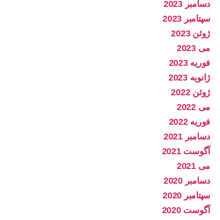
دسامبر 2023
سپتامبر 2023
ژوئن 2023
می 2023
فوریه 2023
ژانویه 2023
ژوئن 2022
می 2022
فوریه 2022
دسامبر 2021
آگوست 2021
می 2021
دسامبر 2020
سپتامبر 2020
آگوست 2020