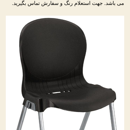
می باشد. جهت استعلام رنگ و سفارش تماس بگیرید.