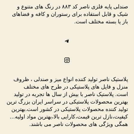
صندلی پایه فلزی ناصر کد ۸۸۳ در رنگ های متنوع و
شیک و قابل استفاده برای رستوران و کافه و فضاهای
باز یا بسته مختلف است.
تلگرام
اینستاگرم
پلاستیک ناصر تولید کننده انواع میز و صندلی ، ظروف
منزل و فایل های پلاستیکی در طرح های مختلف
است. پلاستیک ناصر با بیش از سال ها تجربه در تولید
بهترین محصولات پلاستیکی در سراسر ایران بزرگ ترین
تولید کننده محصولات پلاستیکی در کشور است.بهترین
کیفیت،نازل ترین قیمت،کارایی بالا،بهترین مواد اولیه…
همگی ویژگی های محصولات ناصر می باشند.