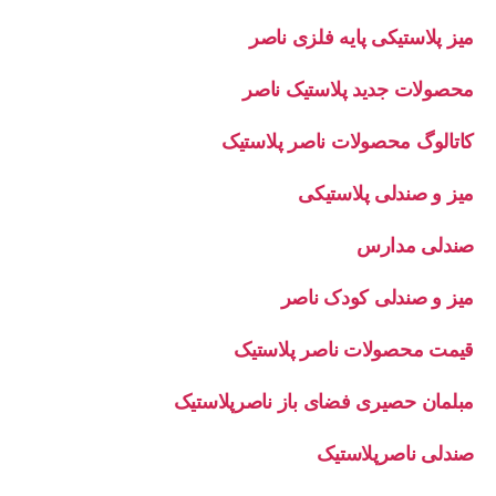
میز پلاستیکی پایه فلزی ناصر
محصولات جدید پلاستیک ناصر
کاتالوگ محصولات ناصر پلاستیک
میز و صندلی پلاستیکی
صندلی مدارس
میز و صندلی کودک ناصر
قیمت محصولات ناصر پلاستیک
مبلمان حصیری فضای باز ناصرپلاستیک
صندلی ناصرپلاستیک