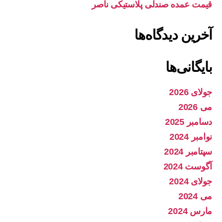
قیمت عمده صندلی پلاستیکی ناصر
آخرین دیدگاه‌ها
بایگانی‌ها
جولای 2026
می 2026
دسامبر 2025
نوامبر 2024
سپتامبر 2024
آگوست 2024
جولای 2024
می 2024
مارس 2024