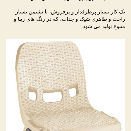
یک کار بسیار پرطرفدار و پرفروش، با نشیمن بسیار
راحت و ظاهری شیک و جذاب، که در رنگ های زیبا و
متنوع تولید می شود.