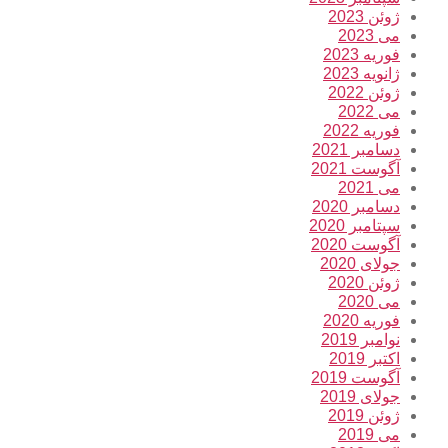
ژوئن 2023
می 2023
فوریه 2023
ژانویه 2023
ژوئن 2022
می 2022
فوریه 2022
دسامبر 2021
آگوست 2021
می 2021
دسامبر 2020
سپتامبر 2020
آگوست 2020
جولای 2020
ژوئن 2020
می 2020
فوریه 2020
نوامبر 2019
اکتبر 2019
آگوست 2019
جولای 2019
ژوئن 2019
می 2019