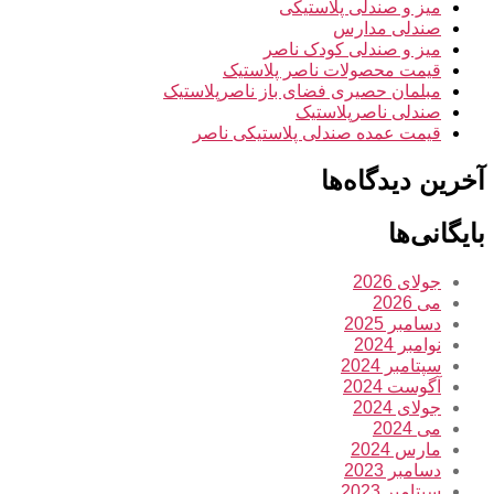
میز و صندلی پلاستیکی
صندلی مدارس
میز و صندلی کودک ناصر
قیمت محصولات ناصر پلاستیک
مبلمان حصیری فضای باز ناصرپلاستیک
صندلی ناصرپلاستیک
قیمت عمده صندلی پلاستیکی ناصر
آخرین دیدگاه‌ها
بایگانی‌ها
جولای 2026
می 2026
دسامبر 2025
نوامبر 2024
سپتامبر 2024
آگوست 2024
جولای 2024
می 2024
مارس 2024
دسامبر 2023
سپتامبر 2023