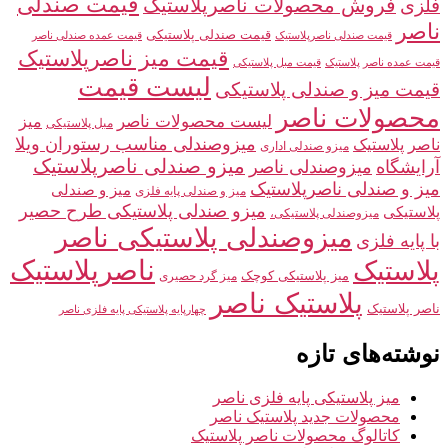
قیمت صندلی
فلزی
فروش محصولات ناصرپلاستیک
ناصر
قیمت صندلی پلاستیکی
قیمت صندلی ناصرپلاستیک
قیمت عمده صندلی ناصر
قیمت میز ناصرپلاستیک
قیمت عمده ناصر پلاستیک
قیمت مبل پلاستیکی
لیست قیمت
قیمت میز و صندلی پلاستیکی
محصولات ناصر
لیست محصولات ناصر
میز
مبل پلاستیکی
میزوصندلی مناسب رستوران ویلا
ناصر پلاستیک
میزو صندلی اداری
میزو صندلی ناصرپلاستیک
آرایشگاه
میزوصندلی ناصر
میز و صندلی ناصرپلاستیک
میز و صندلی
میز و صندلی پایه فلزی
میزو صندلی پلاستیکی طرح حصیر
پلاستیکی
میزوصندلی پلاستیکی،
میزوصندلی پلاستیکی ناصر
با پایه فلزی
ناصرپلاستیک
پلاستیک
میز پلاستیکی کوچک
میز گرد حصیری
پلاستیک ناصر
ناصر پلاستیک
چهارپایه پلاستیکی پایه فلزی ناصر
نوشته‌های تازه
میز پلاستیکی پایه فلزی ناصر
محصولات جدید پلاستیک ناصر
کاتالوگ محصولات ناصر پلاستیک