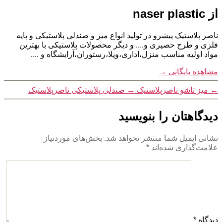
از naser plastic
ناصر پلاستیک پیشرو در تولید انواع میز و صندلی پلاستیکی و پایه
فلزی و طرح حصیری و.... و دیگر محصولات پلاستیکی با بهترین
مواد اولیه مناسب منزل،اداری،ویلا،رستوران،آرایشگاه و ....
مشاهده بایگانی
→
←
میز تاشو ناصرپلاستیک
→
صندلی پلاستیکی ناصرپلاستیک
دیدگاهتان را بنویسید
نشانی ایمیل شما منتشر نخواهد شد.
بخش‌های موردنیاز
علامت‌گذاری شده‌اند
*
دیدگاه
*