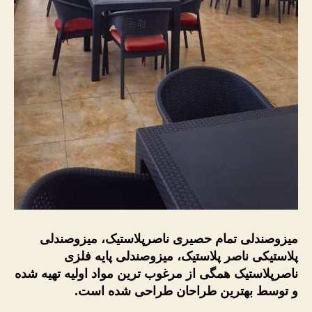
میزوصندلی تمام حصیری ناصرپلاستیک، میزوصندلی
پلاستیکی ناصر پلاستیک، میزوصندلی پایه فلزی
ناصرپلاستیک همگی از مرغوب ترین مواد اولیه تهیه شده
و توسط بهترین طراحان طراحی شده است.