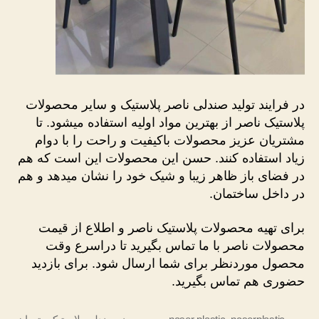
در فرایند تولید صندلی ناصر پلاستیک و سایر محصولات
پلاستیک ناصر از بهترین مواد اولیه استفاده میشود. تا
مشتریان عزیز محصولات باکیفیت و راحت را با دوام
زیاد استفاده کنند. حسن این محصولات این است که هم
در فضای باز ظاهر زیبا و شیک خود را نشان میدهد و هم
در داخل ساختمان.
برای تهیه محصولات پلاستیک ناصر و اطلاع از قیمت
محصولات ناصر با ما تماس بگیرید تا دراسرع وقت
محصول موردنظر برای شما ارسال شود. برای بازدید
حضوری هم تماس بگیرید.