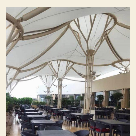
ناصرپلاستیک