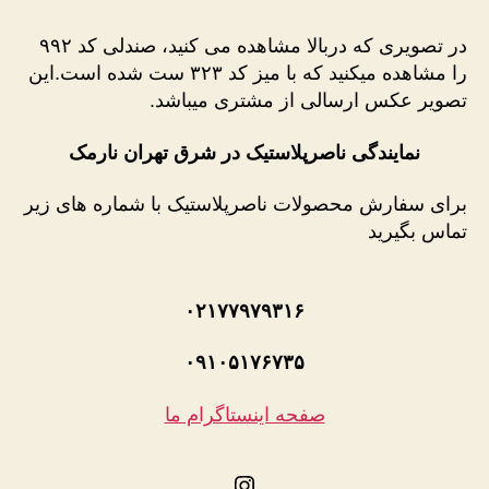
در تصویری که دربالا مشاهده می کنید، صندلی کد ۹۹۲
را مشاهده میکنید که با میز کد ۳۲۳ ست شده است.این
تصویر عکس ارسالی از مشتری میباشد.
نمایندگی ناصرپلاستیک در شرق تهران نارمک
برای سفارش محصولات ناصرپلاستیک با شماره های زیر
تماس بگیرید
۰۲۱۷۷۹۷۹۳۱۶
۰۹۱۰۵۱۷۶۷۳۵
صفحه اینستاگرام ما
اینستاگرم