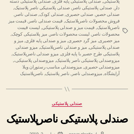
پلاستیکی
,
صندلی پلاستیکی پایه فلزی
,
صندلی پلاستیکی دسته
دار
,
صندلی پلاستیکی ناصر
,
صندلی پلاستیکی ناصر پلاستیک
,
صندلی حصیر
,
صندلی حصیری
,
صندلی کودک
,
صندلی ناصر
,
فروش محصولات ناصرپلاستیک
,
قیمت صندلی ناصر
,
قیمت میز
ناصرپلاستیک
,
قیمت میز و صندلی پلاستیکی
,
لیست قیمت
برچسب‌ها
محصولات ناصر
,
لیست محصولات ناصر
,
میز پلاستیکی کوچک
,
میز حصیری
,
میز گرد حصیری
,
میز و صندلی پایه فلزی
,
میز و
صندلی پلاستیکی
,
میز و صندلی ناصرپلاستیک
,
میزو صندلی
پلاستیکی طرح حصیر با پایه فلزی
,
میزو صندلی ناصرپلاستیک
,
میزوصندلی پلاستیکی ناصر پلاستیک
,
میزوصندلی پلاستیکی،
,
میزوصندلی حصیری
,
میزوصندلی مناسب رستوران ویلا
آرایشگاه
,
میزوصندلی ناصر
,
ناصر پلاستیک
,
ناصرپلاستیک
دسته‌ها
صندلی پلاستیکی
صندلی پلاستیکی ناصرپلاستیک