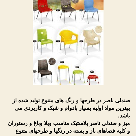
صندلی ناصر در طرحها و رنگ های متنوع تولید شده از
بهترین مواد اولیه بسیار بادوام و شیک و کاربردی می
باشد.
میز و صندلی ناصر پلاستیک مناسب ویلا وباغ و رستوران
و کلیه فضاهای باز و بسته در رنگها و طرحهای متنوع