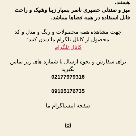
هستند.
میز و صندلی حصیری ناصر بسیار زیبا وشیک و راحت
قابل استفاده در همه فضاها میباشد.
جهت مشاهده همه محصولات و رنگ و مدل و کد
محصول از کانال تلگرام ما دیدن کنید:
کانال تلگرام
برای سفارش و نحوه ارسال با شماره های زیر تماس
بگیرید
02177979316
09105176735
صفحه اینستاگرام ما
اینستاگرم