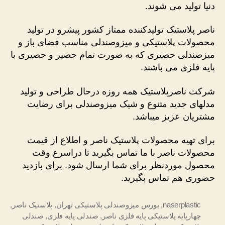
دنیا تولید می شوند.
ناصر پلاستیک تولیدکننده ممتاز کشور پیشرو در تولید
محصولات پلاستیکی و میزوصندلی مناسب فضای باز و
میزصندلی حصیری که به صورت تمام حصیر و حصیری با
پایه فلزی می باشند.
شرکت ناصرپلاستیک همه روزه درحال طراحی و تولید
مدلهای جدید متنوع و شیک میزوصندلی برای رضایت
مشتریان عزیز میباشد.
برای تهیه محصولات پلاستیک ناصر و اطلاع از قیمت
محصولات ناصر با ما تماس بگیرید تا دراسرع وقت
محصول موردنظر برای شما ارسال شود. برای بازدید
حضوری هم تماس بگیرید.
naserplastic
,
بورس میزوصندلی پلاستیکی تهران
,
پلاستیک ناصر
,
چهارپایه پلاستیکی پایه فلزی ناصر
,
صندلی پایه فلزی
,
صندلی