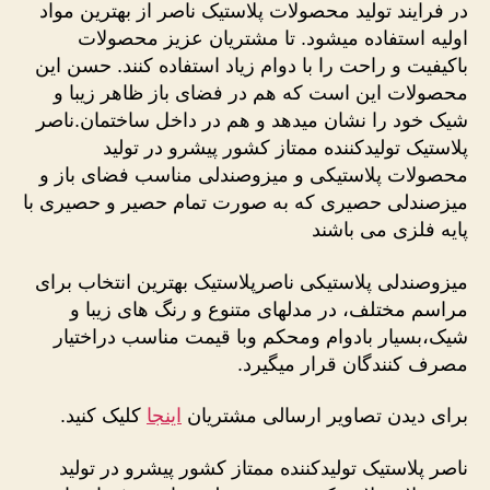
در فرایند تولید محصولات پلاستیک ناصر از بهترین مواد
اولیه استفاده میشود. تا مشتریان عزیز محصولات
باکیفیت و راحت را با دوام زیاد استفاده کنند. حسن این
محصولات این است که هم در فضای باز ظاهر زیبا و
شیک خود را نشان میدهد و هم در داخل ساختمان.ناصر
پلاستیک تولیدکننده ممتاز کشور پیشرو در تولید
محصولات پلاستیکی و میزوصندلی مناسب فضای باز و
میزصندلی حصیری که به صورت تمام حصیر و حصیری با
پایه فلزی می باشند
میزوصندلی پلاستیکی ناصرپلاستیک بهترین انتخاب برای
مراسم مختلف، در مدلهای متنوع و رنگ های زیبا و
شیک،بسیار بادوام ومحکم وبا قیمت مناسب دراختیار
مصرف کنندگان قرار میگیرد.
برای دیدن تصاویر ارسالی مشتریان
اینجا
کلیک کنید.
ناصر پلاستیک تولیدکننده ممتاز کشور پیشرو در تولید