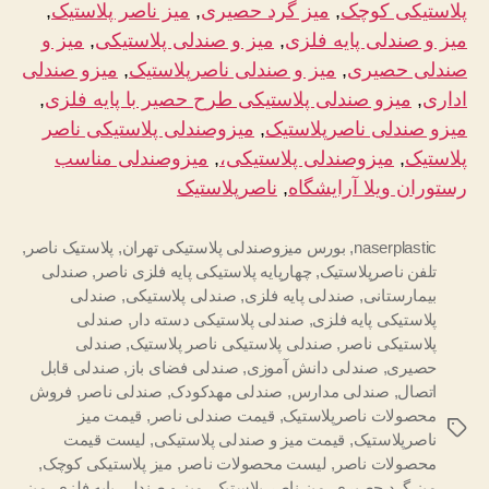
پلاستیکی کوچک
, 
میز گرد حصیری
, 
میز ناصر پلاستیک
, 
میز و صندلی پایه فلزی
, 
میز و صندلی پلاستیکی
, 
میز و
صندلی حصیری
, 
میز و صندلی ناصرپلاستیک
, 
میزو صندلی
اداری
, 
میزو صندلی پلاستیکی طرح حصیر با پایه فلزی
, 
میزو صندلی ناصرپلاستیک
, 
میزوصندلی پلاستیکی ناصر
پلاستیک
, 
میزوصندلی پلاستیکی،
, 
میزوصندلی مناسب
رستوران ویلا آرایشگاه
, 
ناصرپلاستیک
naserplastic
,
بورس میزوصندلی پلاستیکی تهران
,
پلاستیک ناصر
,
تلفن ناصرپلاستیک
,
چهارپایه پلاستیکی پایه فلزی ناصر
,
صندلی
بیمارستانی
,
صندلی پایه فلزی
,
صندلی پلاستیکی
,
صندلی
پلاستیکی پایه فلزی
,
صندلی پلاستیکی دسته دار
,
صندلی
پلاستیکی ناصر
,
صندلی پلاستیکی ناصر پلاستیک
,
صندلی
حصیری
,
صندلی دانش آموزی
,
صندلی فضای باز
,
صندلی قابل
اتصال
,
صندلی مدارس
,
صندلی مهدکودک
,
صندلی ناصر
,
فروش
محصولات ناصرپلاستیک
,
قیمت صندلی ناصر
,
قیمت میز
برچسب‌ها
ناصرپلاستیک
,
قیمت میز و صندلی پلاستیکی
,
لیست قیمت
محصولات ناصر
,
لیست محصولات ناصر
,
میز پلاستیکی کوچک
,
میز گرد حصیری
,
میز ناصر پلاستیک
,
میز و صندلی پایه فلزی
,
میز