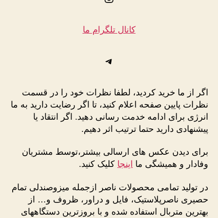
کانال تلگرام ما
تلگرام
اگر از ما خرید کردید، لطفا نظرات خود را در قسمت
نظرات پایین صفحه اعلام کنید، تا اگر رضایت دارید به ما
انرژی برای ادامه خدمت رسانی دهید. اگر انتقاد یا
پیشنهادی دارید حتما ترتیب اثر دهیم.
برای دیدن عکس های ارسالی بیشتر،توسط مشتریان
وفادار و همیشگی ما
اینجا
کلیک کنید.
در تولید تمامی محصولات ناصر ازجمله میزوصندلی تمام
حصیری ناصرپلاستیک، فایل و دراور، ظروف و… از
بهترین متربال استفاده شده و با بروزترین دستگاههای