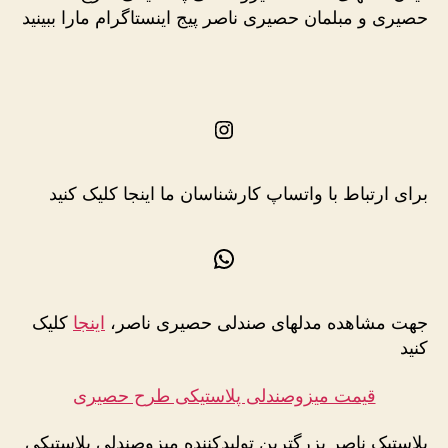
حصیری و مبلمان حصیری ناصر پیج اینستاگرام مارا ببینید
اینستاگرم
برای ارتباط با واتساپ کارشناسان ما اینجا کلیک کنید
واتس‌اپ
جهت مشاهده مدلهای صندلی حصیری ناصر،
اینجا
کلیک
کنید
قیمت میزوصندلی پلاستیکی طرح حصیری
پلاستیک ناصر بزرگترین تولیدکننده میزوصندلی پلاستیکی