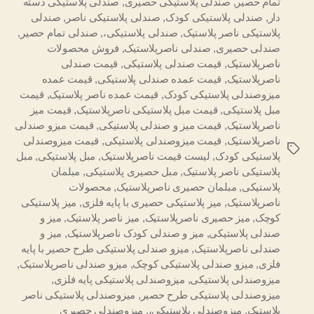
تمام حصیر
,
صندلی پلاستیکی حصیری
,
صندلی پلاستیکی دسته
دار
,
صندلی پلاستیکی کودک
,
صندلی پلاستیکی ناصر
,
صندلی
پلاستیکی ناصر پلاستیک
,
صندلی پلاستیکی،
,
صندلی تمام حصیر
,
صندلی حصیری
,
صندلی ناصرپلاستیک
,
فروش محصولات
ناصرپلاستیک
,
قیمت صندلی پلاستیکی
,
قیمت صندلی
ناصرپلاستیک
,
قیمت عمده صندلی پلاستیکی
,
قیمت عمده
میزوصندلی پلاستیکی کودک
,
قیمت عمده ناصر پلاستیک
,
قیمت
مبل پلاستیکی
,
قیمت مبل پلاستیکی ناصرپلاستیک
,
قیمت میز
ناصرپلاستیک
,
قیمت میز و صندلی پلاستیکی
,
قیمت میزو صندلی
ناصرپلاستیک
,
قیمت میزوصندلی پلاستیکی
,
قیمت میزوصندلی
برچسب‌ها
پلاستیکی کودک
,
لیست قیمت ناصرپلاستیک
,
مبل پلاستیکی
,
مبل
پلاستیکی ناصر پلاستیک
,
مبل حصیری پلاستیکی
,
مبلمان
پلاستیکی
,
مبلمان حصیری ناصرپلاستیک
,
محصولات
ناصرپلاستیک
,
میز پلاستیکی حصیری با پایه فلزی
,
میز پلاستیکی
کوچک
,
میز حصیری ناصرپلاستیک
,
میز ناصر پلاستیک
,
میز و
صندلی پلاستیکی
,
میز و صندلی کودک ناصرپلاستیک
,
میز و
صندلی ناصرپلاستیک
,
میزو صندلی پلاستیکی طرح حصیر با پایه
فلزی
,
میزو صندلی پلاستیکی کوچک
,
میزو صندلی ناصرپلاستیک
,
میزوصندلی پلاستیکی
,
میزوصندلی پلاستیکی پایه فلزی
,
میزوصندلی پلاستیکی طرح حصیر
,
میزوصندلی پلاستیکی ناصر
پلاستیک
,
میزوصندلی پلاستیکی،
,
میزوصندلی حصیری