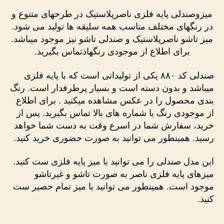
میزوصندلی پایه فلزی ناصرپلاستیک در طرحهای متنوع و
در رنگهای مختلف مناسب همه سلیقه ها تولید می شود.
میز تاشو ناصرپلاستیک و صندلی تاشو نیز موجود میباشد.
برای اطلاع از موجودی رنگهاذتماس بگیرید.
صندلی کد ۸۸۰ یکی از تولیداتی است که با پایه فلزی
میباشد و بدون دسته است و بسیار پرطرفدار است. رنگ
بندی محصول را در عکس مشاهده میکنید . برای اطلاع
از موجودی رنگ با شماره های بالا تماس بگیرید. پس از
خرید، سفارش شما در اسرع وقت به دست شما خواهد
رسید. همینطور می توانید به صورت حضوری خرید کنید.
این مدل صندلی را می توانید با میز پایه فلزی ست کنید.
میزهای پایه فلزی ناصر به صورت تاشو و غیرتاشو
موجود است. همینطور می توانید با میز تمام حصیر ست
کنید.