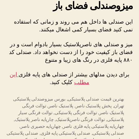
میزوصندلی فضای باز
این صندلی ها داخل هم می روند و زمانی که استفاده
نمی کنید فضای بسیار کمی اشغال میکنند.
میز و صندلی های ناصرپلاستیک بسیار بادوام است و در
فضای باز کیفیت خود را از دست نخواهد داد. صندلی کد
۸۸۰ پایه فلزی در رنگ های زیبا و متنوع
برای دیدن مدلهای بیشتر از صندلی های پایه فلزی
این
مطلب
کلیک کنید.
بهترین قیمت صندلی پلاستیکی
,
بورس میزوصندلی پلاستیکی
تهران
,
پخش پلاستیک ناصر
,
پلاستیک ناصر
,
توالت فرنگی
پلاستیک ناصر
,
توالت فرنگی پلاستیکی
,
توالت فرنگی سیار
پلاستیکی
,
توالت فرنگی ناصرپلاستیک
,
چارپایه ناصر پلاستیک
,
چهارپایه پلاستیکی پایه فلزی ناصر
,
چهارپایه حصیری ناصر
,
صندلی پلاستیکی
,
صندلی پلاستیکی پایه فلزی
,
صندلی پلاستیکی