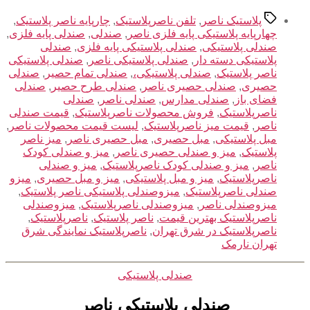
برچسب‌ها
پلاستیک ناصر
,
تلفن ناصرپلاستیک
,
چارپایه ناصر پلاستیک
,
چهارپایه پلاستیکی پایه فلزی ناصر
,
صندلی
,
صندلی پایه فلزی
,
صندلی پلاستیکی
,
صندلی پلاستیکی پایه فلزی
,
صندلی
پلاستیکی دسته دار
,
صندلی پلاستیکی ناصر
,
صندلی پلاستیکی
ناصر پلاستیک
,
صندلی پلاستیکی،
,
صندلی تمام حصیر
,
صندلی
حصیری
,
صندلی حصیری ناصر
,
صندلی طرح حصیر
,
صندلی
فضای باز
,
صندلی مدارس
,
صندلی ناصر
,
صندلی
ناصرپلاستیک
,
فروش محصولات ناصرپلاستیک
,
قیمت صندلی
ناصر
,
قیمت میز ناصرپلاستیک
,
لیست قیمت محصولات ناصر
,
مبل پلاستیکی
,
مبل حصیری
,
مبل حصیری ناصر
,
میز ناصر
پلاستیک
,
میز و صندلی حصیری ناصر
,
میز و صندلی کودک
ناصر
,
میز و صندلی کودک ناصرپلاستیک
,
میز و صندلی
ناصرپلاستیک
,
میز و مبل پلاستیکی
,
میز و مبل حصیری
,
میزو
صندلی ناصرپلاستیک
,
میزوصندلی پلاستیکی ناصر پلاستیک
,
میزوصندلی ناصر
,
میزوصندلی ناصرپلاستیک
,
میزوصندلی
ناصرپلاستیک بهترین قیمت
,
ناصر پلاستیک
,
ناصرپلاستیک
,
ناصرپلاستیک در شرق تهران
,
ناصرپلاستیک نمایندگی شرق
تهران نارمک
دسته‌ها
صندلی پلاستیکی
صندلی پلاستیکی ناصر