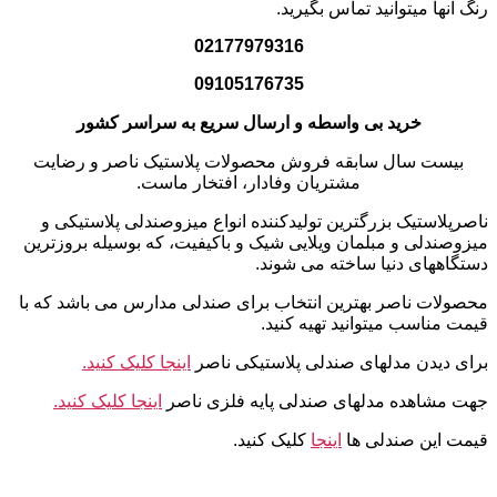
رنگ آنها میتوانید تماس بگیرید.
02177979316
09105176735
خرید بی واسطه و ارسال سریع به سراسر کشور
بیست سال سابقه فروش محصولات پلاستیک ناصر و رضایت
مشتریان وفادار، افتخار ماست.
ناصرپلاستیک بزرگترین تولیدکننده انواع میزوصندلی پلاستیکی و
میزوصندلی و مبلمان ویلایی شیک و باکیفیت، که بوسیله بروزترین
دستگاههای دنیا ساخته می شوند.
محصولات ناصر بهترین انتخاب برای صندلی مدارس می باشد که با
قیمت مناسب میتوانید تهیه کنید.
برای دیدن مدلهای صندلی پلاستیکی ناصر
اینجا کلیک کنید.
جهت مشاهده مدلهای صندلی پایه فلزی ناصر
اینجا کلیک کنید.
قیمت این صندلی ها
اینجا
کلیک کنید.