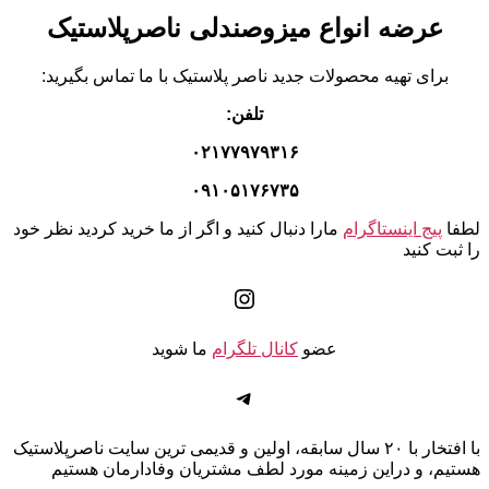
عرضه انواع میزوصندلی ناصرپلاستیک
برای تهیه محصولات جدید ناصر پلاستیک با ما تماس بگیرید:
تلفن:
۰۲۱۷۷۹۷۹۳۱۶
۰۹۱۰۵۱۷۶۷۳۵
لطفا
پیج اینستاگرام
مارا دنبال کنید و اگر از ما خرید کردید نظر خود
را ثبت کنید
اینستاگرم
عضو
کانال تلگرام
ما شوید
تلگرام
با افتخار با ۲۰ سال سابقه، اولین و قدیمی ترین سایت ناصرپلاستیک
هستیم، و دراین زمینه مورد لطف مشتریان وفادارمان هستیم