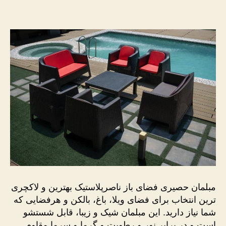
حصیری
فضای
باز
ناصرپلاستیک
مبلمان حصیری فضای باز ناصرپلاستیک بهترین و لاکچری
ترین انتخاب برای فضای ویلا، باغ، بالکن و هرفضایی که
شما نیاز دارید. این مبلمان شیک و زیبا، قابل شستشو
است و در برابر نور و رطوبت و گرما و سرما مقاوم