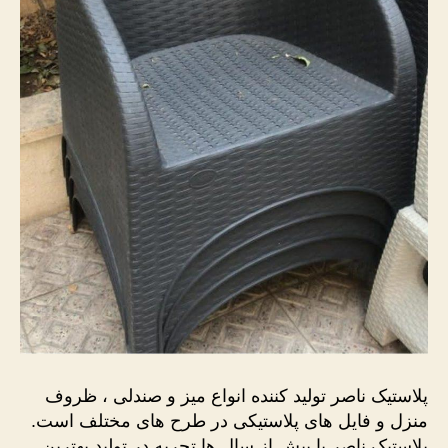
پلاستیک ناصر تولید کننده انواع میز و صندلی ، ظروف
منزل و فایل های پلاستیکی در طرح های مختلف است.
پلاستیک ناصر با بیش از سال ها تجربه در تولید بهترین