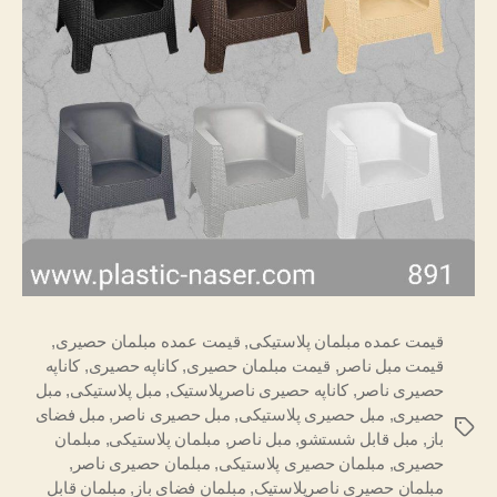
قیمت عمده مبلمان پلاستیکی
,
قیمت عمده مبلمان حصیری
,
قیمت مبل ناصر
,
قیمت مبلمان حصیری
,
کاناپه حصیری
,
کاناپه
حصیری ناصر
,
کاناپه حصیری ناصرپلاستیک
,
مبل پلاستیکی
,
مبل
حصیری
,
مبل حصیری پلاستیکی
,
مبل حصیری ناصر
,
مبل فضای
برچسب‌ها
باز
,
مبل قابل شستشو
,
مبل ناصر
,
مبلمان پلاستیکی
,
مبلمان
حصیری
,
مبلمان حصیری پلاستیکی
,
مبلمان حصیری ناصر
,
مبلمان حصیری ناصرپلاستیک
,
مبلمان فضای باز
,
مبلمان قابل