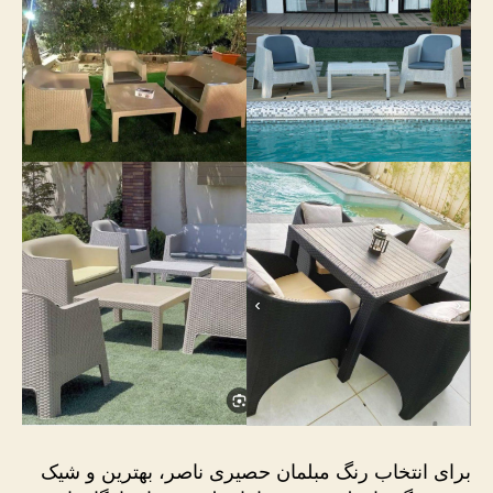
برای انتخاب رنگ مبلمان حصیری ناصر، بهترین و شیک