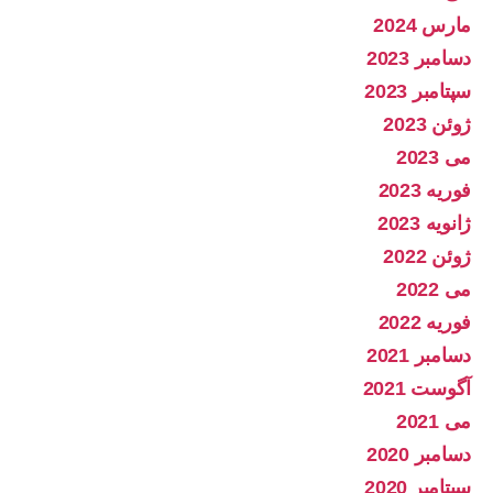
مارس 2024
دسامبر 2023
سپتامبر 2023
ژوئن 2023
می 2023
فوریه 2023
ژانویه 2023
ژوئن 2022
می 2022
فوریه 2022
دسامبر 2021
آگوست 2021
می 2021
دسامبر 2020
سپتامبر 2020