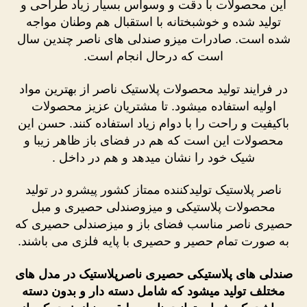
این محصولات با دقت و وسواس بسیار زیاد طراحی و
تولید شده و خوشبختانه با استقبال هم وطنان مواجه
شده است. صادرات میزو صندلی های ناصر چندین سال
است که درحال انجام است.
در فرایند تولید محصولات پلاستیک ناصر از بهترین مواد
اولیه استفاده میشود. تا مشتریان عزیز محصولات
باکیفیت و راحت را با دوام زیاد استفاده کنند. حسن این
محصولات این است که هم در فضای باز ظاهر زیبا و
شیک خود را نشان میدهد و هم در داخل .
ناصر پلاستیک تولیدکننده ممتاز کشور پیشرو در تولید
محصولات پلاستیکی و میزوصندلی حصیری و مبل
حصیری ناصر مناسب فضای باز و میزصندلی حصیری که
به صورت تمام حصیر و حصیری با پایه فلزی می باشند.
صندلی های پلاستیکی حصیری ناصرپلاستیک در مدل های
مختلف تولید میشود که شامل دسته دار و بدون دسته