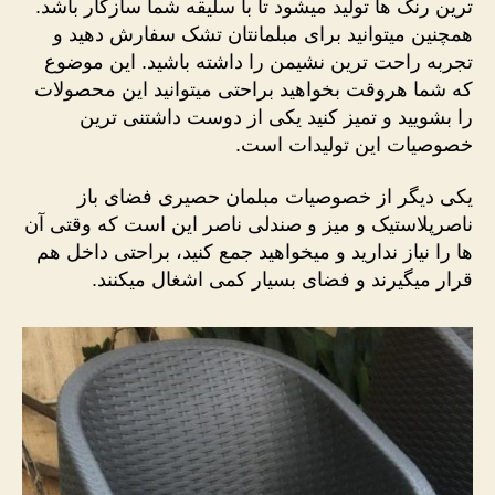
ترین رنگ ها تولید میشود تا با سلیقه شما سازگار باشد.
همچنین میتوانید برای مبلمانتان تشک سفارش دهید و
تجربه راحت ترین نشیمن را داشته باشید. این موضوع
که شما هروقت بخواهید براحتی میتوانید این محصولات
را بشویید و تمیز کنید یکی از دوست داشتنی ترین
خصوصیات این تولیدات است.
یکی دیگر از خصوصیات مبلمان حصیری فضای باز
ناصرپلاستیک و میز و صندلی ناصر این است که وقتی آن
ها را نیاز ندارید و میخواهید جمع کنید، براحتی داخل هم
قرار میگیرند و فضای بسیار کمی اشغال میکنند.