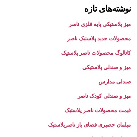
نوشته‌های تازه
میز پلاستیکی پایه فلزی ناصر
محصولات جدید پلاستیک ناصر
کاتالوگ محصولات ناصر پلاستیک
میز و صندلی پلاستیکی
صندلی مدارس
میز و صندلی کودک ناصر
قیمت محصولات ناصر پلاستیک
مبلمان حصیری فضای باز ناصرپلاستیک