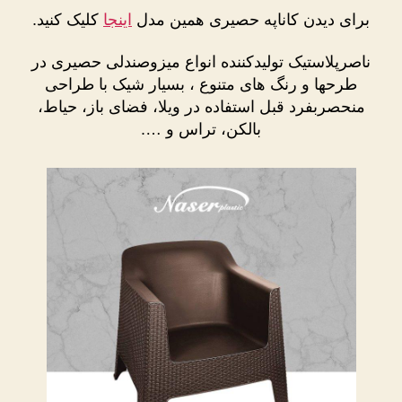
برای دیدن کاناپه حصیری همین مدل
اینجا
کلیک کنید.
ناصرپلاستیک تولیدکننده انواع میزوصندلی حصیری در
طرحها و رنگ های متنوع ، بسیار شیک با طراحی
منحصربفرد قبل استفاده در ویلا، فضای باز، حیاط،
بالکن، تراس و ….