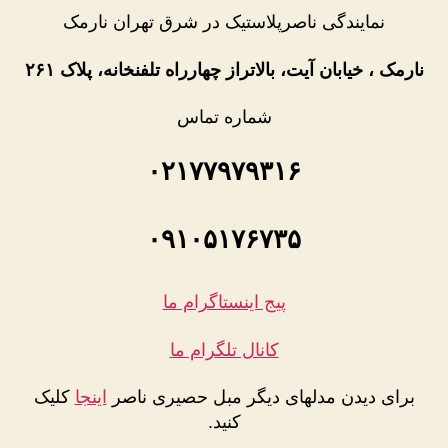
نمایندگی ناصرپلاستیک در شرق تهران نارمک
نارمک ، خیابان آیت، بالاتراز چهارراه تلفنخانه، پلاک ۲۶۱
شماره تماس
۰۲۱۷۷۹۷۹۳۱۶
۰۹۱۰۵۱۷۶۷۳۵
پیج اینستاگرام ما
کانال تلگرام ما
برای دیدن مدلهای دیگر مبل حصیری ناصر
اینجا
کلیک
کنید.