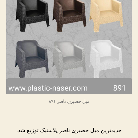
مبل حصیری ناصر ۸۹۱
جدیدترین مبل حصیری ناصر پلاستیک توزیع شد.