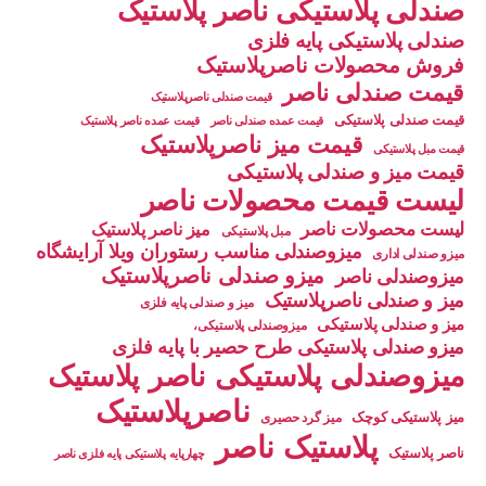
صندلی پلاستیکی ناصر پلاستیک
صندلی پلاستیکی پایه فلزی
فروش محصولات ناصرپلاستیک
قیمت صندلی ناصر
قیمت صندلی ناصرپلاستیک
قیمت صندلی پلاستیکی
قیمت عمده صندلی ناصر
قیمت عمده ناصر پلاستیک
قیمت میز ناصرپلاستیک
قیمت مبل پلاستیکی
قیمت میز و صندلی پلاستیکی
لیست قیمت محصولات ناصر
لیست محصولات ناصر
میز ناصر پلاستیک
مبل پلاستیکی
میزوصندلی مناسب رستوران ویلا آرایشگاه
میزو صندلی اداری
میزو صندلی ناصرپلاستیک
میزوصندلی ناصر
میز و صندلی ناصرپلاستیک
میز و صندلی پایه فلزی
میز و صندلی پلاستیکی
میزوصندلی پلاستیکی،
میزو صندلی پلاستیکی طرح حصیر با پایه فلزی
میزوصندلی پلاستیکی ناصر پلاستیک
ناصرپلاستیک
میز پلاستیکی کوچک
میز گرد حصیری
پلاستیک ناصر
ناصر پلاستیک
چهارپایه پلاستیکی پایه فلزی ناصر