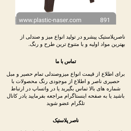
ناصرپلاستیک پیشرو در تولید انواع میز و صندلی از
بهترین مواد اولیه و با متنوع ترین طرح و رنگ.
تماس با ما
برای اطلاع از قیمت انواع میزوصندلی تمام حصیر و مبل
حصیری ناصر و اطلاع از موجودی رنگ محصولات با
شماره های بالا تماس بگیرید یا در واتساپ در ارتباط
باشید یا به صفحه اینستاگرام مراجعه بفرمایید یادر کانال
تلگرام عضو شوید
ناصر پلاستیک