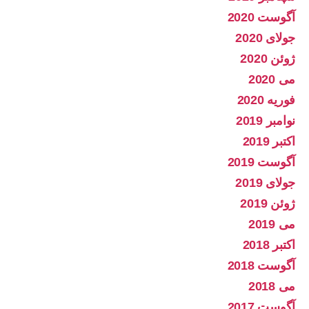
آگوست 2020
جولای 2020
ژوئن 2020
می 2020
فوریه 2020
نوامبر 2019
اکتبر 2019
آگوست 2019
جولای 2019
ژوئن 2019
می 2019
اکتبر 2018
آگوست 2018
می 2018
آگوست 2017