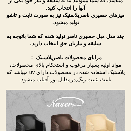
میباشد, که شما میتوانید بنا به سلیقه و نیاز خود یکی از
آنها را انتخاب کنید.
میزهای حصیری ناصرپلاستیک نیز به صورت ثابت و تاشو
تولید میشود.
چند مدل مبل حصیری ناصر تولید شده که شما باتوجه به
سلیقه و نیازتان حق انتخاب دارید.
مزایای محصولات ناصرپلاستیک ：
مواد اولیه بسیار مرغوب و استحکام بالای محصولات،
پلاستیک استفاده شده در محصولات,دارای uv میباشد که
باعث تثبیت رنگ,درمقابل نور آفتاب میشود.