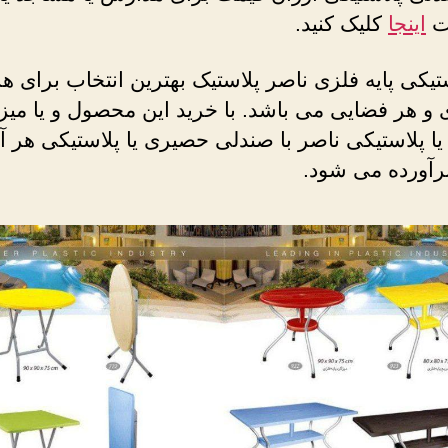
ات
اینجا
کلیک کنید.
تیکی پایه فلزی ناصر پلاستیک بهترین انتخاب برای هر
 و هر فضایی می باشد. با خرید این محصول و یا میز
 پلاستیکی ناصر با صندلی حصیری یا پلاستیکی هر آنچ
برآورده می شود.