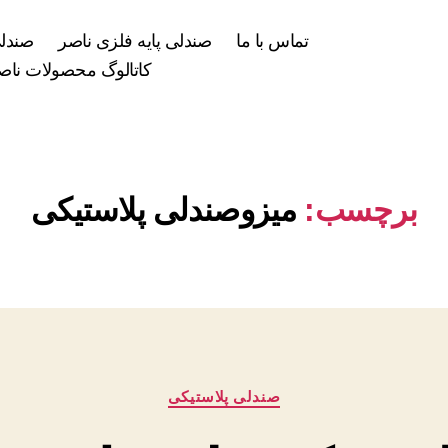
تماس با ما
صندلی پایه فلزی ناصر
صندلی
کاتالوگ محصولات ناصر
برچسب:
میزوصندلی پلاستیکی
دسته‌ها
صندلی پلاستیکی