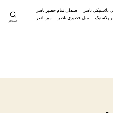
 پلاستیکی ناصر
صندلی تمام حصیر ناصر
 پلاستیک
مبل حصیری ناصر
میز ناصر
جستجو