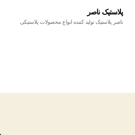
پلاستیک ناصر
ناصر پلاستیک تولید کننده انواع محصولات پلاستیکی