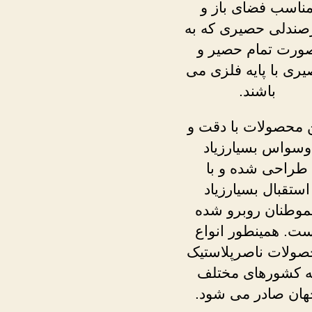
ناسب فضای باز و
صندلی حصیری که به
ورت تمام حصیر و
ری با پایه فلزی می
باشند.
 محصولات با دقت و
وسواس بسیارزیاد
طراحی شده و با
استقبال بسیارزیاد
موطنان روبرو شده
ت. همینطور انواع
ولات ناصرپلاستیک
ه کشورهای مختلف
هان صادر می شود.