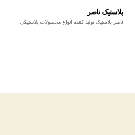
پلاستیک ناصر
ناصر پلاستیک تولید کننده انواع محصولات پلاستیکی