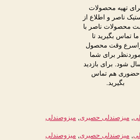
رای تهیه محصولات
ستیک ناصر و اطلاع از
ت محصولات ناصر با
ما تماس بگیرید تا
اسرع وقت محصول
وردنظر برای شما
ال شود. برای بازدید
حضوری هم تماس
بگیرید.
لی
, 
میزصندلی حصیری
, 
میزوصندلی
لی
, 
میزصندلی حصیری
, 
میزوصندلی