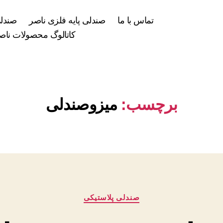
تماس با ما
صندلی پایه فلزی ناصر
صندلی
کاتالوگ محصولات ناصر
برچسب:
میزوصندلی
دسته‌ها
صندلی پلاستیکی