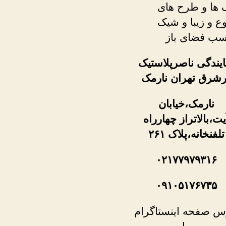
 ها و طرح های
وع و زیبا و شیک
سب فضای باز
ایندگی ناصرپلاستیک
رشرق تهران نارمک
نارمک،خیابان
یت،بالاتراز چهارراه
تلفنخانه،پلاک ۲۶۱
۰۲۱۷۷۹۷۹۳۱۶
۰۹۱۰۵۱۷۶۷۳۵
س صفحه اینستاگرام