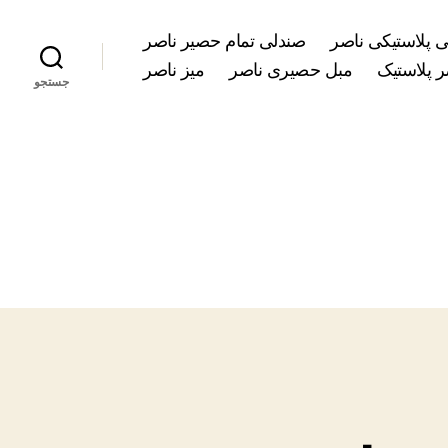
 پلاستیکی ناصر
صندلی تمام حصیر ناصر
 پلاستیک
مبل حصیری ناصر
میز ناصر
جستجو