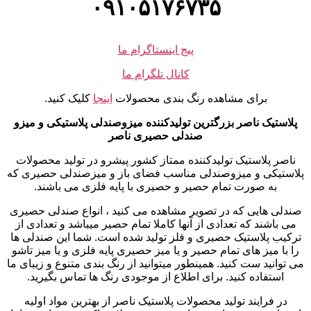
۰۹۱۰۵۱۷۶۷۳۵
پیج اینستاگرام ما
کانال تلگرام ما
برای مشاهده رنگ بندی محصولات
اینجا
کلیک کنید.
پلاستیک ناصر بزرگترین تولیدکننده میزوصندلی پلاستیکی و میزو
صندلی حصیری
ناصر
ناصر پلاستیک تولیدکننده ممتاز کشور پیشرو در تولید محصولات
پلاستیکی و میزوصندلی مناسب فضای باز و میزصندلی حصیری که
به صورت تمام حصیر و حصیری با پایه فلزی می باشند.
صندلی هایی که در تصویر مشاهده می کنید ، انواع صندلی حصیری
می باشند که تعدادی از آنها کاملا تمام حصیر میباشد و تعدادی از
ترکیب پلاستیک حصیری و فلز تولید شده است. شما این صندلی ها
را با میز های تمام حصیر و یا میز حصیری پایه فلزی و یا میز تاشو
می توانید ست کنید. همینطور میتوانید از رنگ بندی متنوع و زیبای ما
استفاده کنید. برای اطلاع از موجودی رنگ ها تماس بگیرید.
در فرایند تولید محصولات پلاستیک ناصر از بهترین مواد اولیه