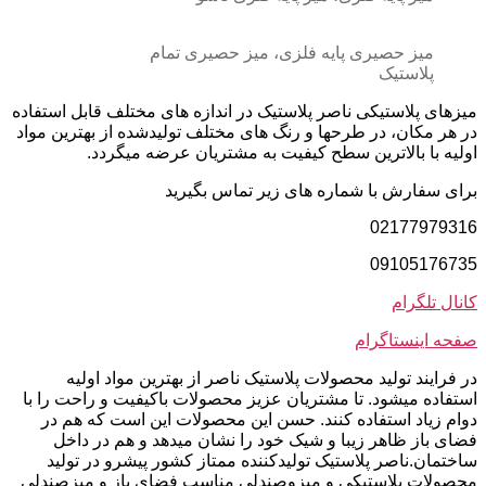
میز حصیری پایه فلزی، میز حصیری تمام
پلاستیک
میزهای پلاستیکی ناصر پلاستیک در اندازه های مختلف قابل استفاده
در هر مکان، در طرحها و رنگ های مختلف تولیدشده از بهترین مواد
اولیه با بالاترین سطح کیفیت به مشتریان عرضه میگردد.
برای سفارش با شماره های زیر تماس بگیرید
02177979316
09105176735
کانال تلگرام
صفحه اینستاگرام
در فرایند تولید محصولات پلاستیک ناصر از بهترین مواد اولیه
استفاده میشود. تا مشتریان عزیز محصولات باکیفیت و راحت را با
دوام زیاد استفاده کنند. حسن این محصولات این است که هم در
فضای باز ظاهر زیبا و شیک خود را نشان میدهد و هم در داخل
ساختمان.ناصر پلاستیک تولیدکننده ممتاز کشور پیشرو در تولید
محصولات پلاستیکی و میزوصندلی مناسب فضای باز و میزصندلی