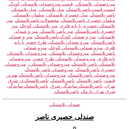
میزوصندلی پلاستیکی
,
قیمت میزوصندلی پلاستیکی کودک
,
لیست قیمت ناصرپلاستیک
,
مبل پلاستیکی
,
مبل پلاستیکی
ناصر پلاستیک
,
مبل حصیری پلاستیکی
,
مبلمان پلاستیکی
,
مبلمان حصیری ناصرپلاستیک
,
محصولات ناصرپلاستیک
,
میز
پلاستیکی حصیری با پایه فلزی
,
میز پلاستیکی کوچک
,
میز
حصیری ناصرپلاستیک
,
میز ناصر پلاستیک
,
میز و صندلی
پلاستیکی
,
میز و صندلی کودک ناصرپلاستیک
,
میز و صندلی
ناصرپلاستیک
,
میزو صندلی پلاستیکی طرح حصیر با پایه
فلزی
,
میزو صندلی پلاستیکی کوچک
,
میزو صندلی
ناصرپلاستیک
,
میزوصندلی پلاستیکی
,
میزوصندلی پلاستیکی
پایه فلزی
,
میزوصندلی پلاستیکی طرح حصیر
,
میزوصندلی
پلاستیکی ناصر پلاستیک
,
میزوصندلی پلاستیکی،
,
میزوصندلی
حصیری ناصرپلاستیک
,
میزوصندلی ناصر پلاستیک
,
میزوصندلی ناصرپلاستیک
,
میزوصندلی ناصرپلاستیک بهترین
قیمت
,
ناصر پلاستیک
,
ناصرپلاستیک
,
ناصرپلاستیک در شرق
تهران
,
ناصرپلاستیک نمایندگی شرق
,
ناصرپلاستیک نمایندگی
شرق تهران نارمک
,
ناصرپلاستیک،
دسته‌ها
صندلی پلاستیکی
صندلی حصیری ناصر