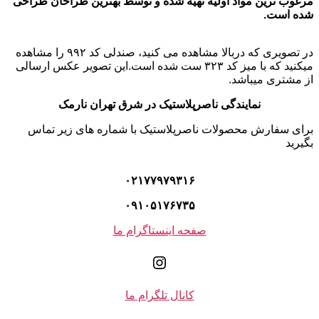
مرغوب ترین مواد اولیه تهیه شده و توسط بهترین طراحان طراحی
شده است.
در تصویری که دربالا مشاهده می کنید، صندلی کد ۹۹۲ را مشاهده
میکنید که با میز کد ۳۲۳ ست شده است.این تصویر عکس ارسالی
از مشتری میباشد.
نمایندگی ناصرپلاستیک در شرق تهران نارمک
برای سفارش محصولات ناصرپلاستیک با شماره های زیر تماس
بگیرید
۰۲۱۷۷۹۷۹۳۱۶
۰۹۱۰۵۱۷۶۷۳۵
صفحه اینستاگرام ما
اینستاگرم
کانال تلگرام ما