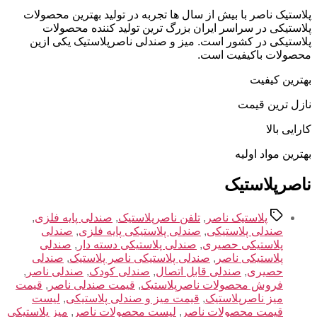
پلاستیک ناصر با بیش از سال ها تجربه در تولید بهترین محصولات
پلاستیکی در سراسر ایران بزرگ ترین تولید کننده محصولات
پلاستیکی در کشور است. میز و صندلی ناصرپلاستیک یکی ازین
محصولات باکیفیت است.
بهترین کیفیت
نازل ترین قیمت
کارایی بالا
بهترین مواد اولیه
ناصرپلاستیک
برچسب‌ها
پلاستیک ناصر
,
تلفن ناصرپلاستیک
,
صندلی پایه فلزی
,
صندلی پلاستیکی
,
صندلی پلاستیکی پایه فلزی
,
صندلی
پلاستیکی حصیری
,
صندلی پلاستیکی دسته دار
,
صندلی
پلاستیکی ناصر
,
صندلی پلاستیکی ناصر پلاستیک
,
صندلی
حصیری
,
صندلی قابل اتصال
,
صندلی کودک
,
صندلی ناصر
,
فروش محصولات ناصرپلاستیک
,
قیمت صندلی ناصر
,
قیمت
میز ناصرپلاستیک
,
قیمت میز و صندلی پلاستیکی
,
لیست
قیمت محصولات ناصر
,
لیست محصولات ناصر
,
میز پلاستیکی