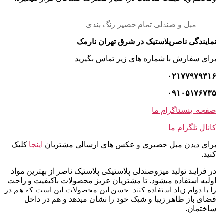
مبل و صندلی تمام حصیر رنگ بندی
نمایندگی ناصرپلاستیک در شرق تهران نارمک
برای سفارش با شماره های زیر تماس بگیرید
۰۲۱۷۷۹۷۹۳۱۶
۰۹۱۰۵۱۷۶۷۳۵
صفحه اینستاگرام ما
کانال تلگرام ما
برای دیدن مبل حصیری و عکس های ارسالی مشتریان
اینجا
کلیک
کنید.
در فرایند تولید میزوصندلی پلاستیکی پلاستیک ناصر از بهترین مواد
اولیه استفاده میشود. تا مشتریان عزیز محصولات باکیفیت و راحت
را با دوام زیاد استفاده کنند. حسن این محصولات این است که هم در
فضای باز ظاهر زیبا و شیک خود را نشان میدهد و هم در داخل
ساختمان.