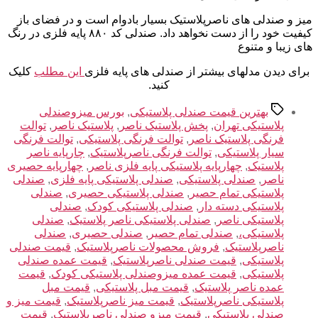
میز و صندلی های ناصرپلاستیک بسیار بادوام است و در فضای باز
کیفیت خود را از دست نخواهد داد. صندلی کد ۸۸۰ پایه فلزی در رنگ
های زیبا و متنوع
برای دیدن مدلهای بیشتر از صندلی های پایه فلزی
این مطلب
کلیک
کنید.
برچسب‌ها
بهترین قیمت صندلی پلاستیکی
,
بورس میزوصندلی
پلاستیکی تهران
,
پخش پلاستیک ناصر
,
پلاستیک ناصر
,
توالت
فرنگی پلاستیک ناصر
,
توالت فرنگی پلاستیکی
,
توالت فرنگی
سیار پلاستیکی
,
توالت فرنگی ناصرپلاستیک
,
چارپایه ناصر
پلاستیک
,
چهارپایه پلاستیکی پایه فلزی ناصر
,
چهارپایه حصیری
ناصر
,
صندلی پلاستیکی
,
صندلی پلاستیکی پایه فلزی
,
صندلی
پلاستیکی تمام حصیر
,
صندلی پلاستیکی حصیری
,
صندلی
پلاستیکی دسته دار
,
صندلی پلاستیکی کودک
,
صندلی
پلاستیکی ناصر
,
صندلی پلاستیکی ناصر پلاستیک
,
صندلی
پلاستیکی،
,
صندلی تمام حصیر
,
صندلی حصیری
,
صندلی
ناصرپلاستیک
,
فروش محصولات ناصرپلاستیک
,
قیمت صندلی
پلاستیکی
,
قیمت صندلی ناصرپلاستیک
,
قیمت عمده صندلی
پلاستیکی
,
قیمت عمده میزوصندلی پلاستیکی کودک
,
قیمت
عمده ناصر پلاستیک
,
قیمت مبل پلاستیکی
,
قیمت مبل
پلاستیکی ناصرپلاستیک
,
قیمت میز ناصرپلاستیک
,
قیمت میز و
صندلی پلاستیکی
,
قیمت میزو صندلی ناصرپلاستیک
,
قیمت