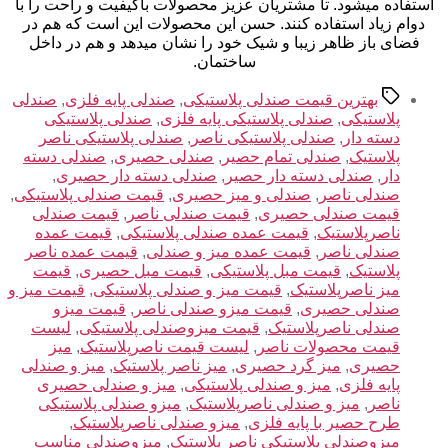
استفاده میشود. تا مشتریان عزیز محصولات باکیفیت و راحت را با
دوام زیاد استفاده کنند. حسن این محصولات این است که هم در
فضای باز ظاهر زیبا و شیک خود را نشان میدهد و هم در داخل
ساختمان.
برچسب‌ها
بهترین قیمت صندلی پلاستیکی
,
صندلی پایه فلزی
,
صندلی
پلاستیکی
,
صندلی پلاستیکی پایه فلزی
,
صندلی پلاستیکی
دسته دار
,
صندلی پلاستیکی ناصر
,
صندلی پلاستیکی ناصر
پلاستیک
,
صندلی تمام حصیر
,
صندلی حصیری
,
صندلی دسته
دار
,
صندلی دسته دار حصیر
,
صندلی دسته دار حصیری
,
صندلی ناصر
,
صندلی و میز حصیری
,
قیمت صندلی پلاستیکی
,
قیمت صندلی حصیری
,
قیمت صندلی ناصر
,
قیمت صندلی
ناصرپلاستیک
,
قیمت عمده صندلی پلاستیکی
,
قیمت عمده
صندلی ناصر
,
قیمت عمده میز و صندلی
,
قیمت عمده ناصر
پلاستیک
,
قیمت مبل پلاستیکی
,
قیمت مبل حصیری
,
قیمت
میز ناصرپلاستیک
,
قیمت میز و صندلی پلاستیکی
,
قیمت میز و
صندلی حصیری
,
قیمت میزو صندلی ناصر
,
قیمت میزو
صندلی ناصرپلاستیک
,
قیمت میزوصندلی پلاستیکی
,
لیست
قیمت محصولات ناصر
,
لیست قیمت ناصرپلاستیک
,
میز
حصیری
,
میز گرد حصیری
,
میز ناصر پلاستیک
,
میز و صندلی
پایه فلزی
,
میز و صندلی پلاستیکی
,
میز و صندلی حصیری
ناصر
,
میز و صندلی ناصرپلاستیک
,
میزو صندلی پلاستیکی
طرح حصیر با پایه فلزی
,
میزو صندلی ناصرپلاستیک
,
میزوصندلی پلاستیکی ناصر پلاستیک
,
میزوصندلی مناسب