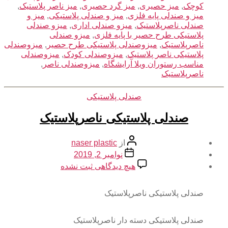
کوچک
,
میز حصیری
,
میز گرد حصیری
,
میز ناصر پلاستیک
,
میز و صندلی پایه فلزی
,
میز و صندلی پلاستیکی
,
میز و
صندلی ناصرپلاستیک
,
میزو صندلی اداری
,
میزو صندلی
پلاستیکی طرح حصیر با پایه فلزی
,
میزو صندلی
ناصرپلاستیک
,
میزوصندلی پلاستیکی طرح حصیر
,
میزوصندلی
پلاستیکی ناصر پلاستیک
,
میزوصندلی کودک
,
میزوصندلی
مناسب رستوران ویلا آرایشگاه
,
میزوصندلی ناصر
,
ناصرپلاستیک
دسته‌ها
صندلی پلاستیکی
صندلی پلاستیکی ناصرپلاستیک
نویسنده
از
naser plastic
نوشته
تاریخ
نوامبر 2, 2019
نوشته
برای
هیچ دیدگاهی
ثبت نشده
صندلی
پلاستیکی
ناصرپلاستیک
صندلی پلاستیکی ناصرپلاستیک
صندلی پلاستیکی دسته دار ناصرپلاستیک