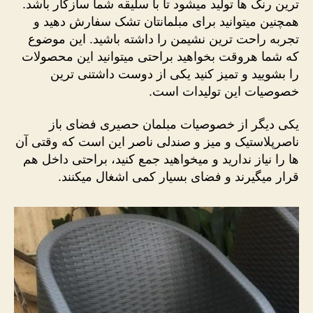
ترین رنگ ها تولید میشود تا با سلیقه شما سازگار باشد.
همچنین میتوانید برای مبلمانتان تشک سفارش دهید و
تجربه راحت ترین نشیمن را داشته باشید. این موضوع
که شما هروقت بخواهید براحتی میتوانید این محصولات
را بشویید و تمیز کنید یکی از دوست داشتنی ترین
خصوصیات این تولیدات است.
یکی دیگر از خصوصیات مبلمان حصیری فضای باز
ناصرپلاستیک و میز و صندلی ناصر این است که وقتی آن
ها را نیاز ندارید و میخواهید جمع کنید، براحتی داخل هم
قرار میگیرند و فضای بسیار کمی اشغال میکنند.