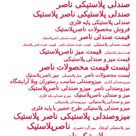
صندلی پلاستیکی ناصر
صندلی پلاستیکی ناصر پلاستیک
صندلی پلاستیکی پایه فلزی
فروش محصولات ناصرپلاستیک
قیمت صندلی ناصر
قیمت صندلی ناصرپلاستیک
قیمت صندلی پلاستیکی
قیمت عمده صندلی ناصر
قیمت عمده ناصر پلاستیک
قیمت میز ناصرپلاستیک
قیمت مبل پلاستیکی
قیمت میز و صندلی پلاستیکی
لیست قیمت محصولات ناصر
لیست محصولات ناصر
میز ناصر پلاستیک
مبل پلاستیکی
میزوصندلی مناسب رستوران ویلا آرایشگاه
میزو صندلی اداری
میزو صندلی ناصرپلاستیک
میزوصندلی ناصر
میز و صندلی ناصرپلاستیک
میز و صندلی پایه فلزی
میز و صندلی پلاستیکی
میزوصندلی پلاستیکی،
میزو صندلی پلاستیکی طرح حصیر با پایه فلزی
میزوصندلی پلاستیکی ناصر پلاستیک
ناصرپلاستیک
میز پلاستیکی کوچک
میز گرد حصیری