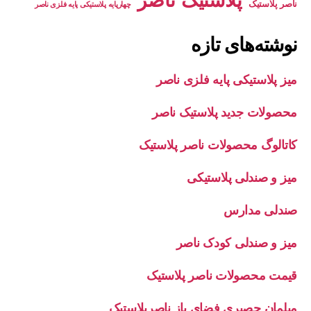
پلاستیک ناصر
ناصر پلاستیک
چهارپایه پلاستیکی پایه فلزی ناصر
نوشته‌های تازه
میز پلاستیکی پایه فلزی ناصر
محصولات جدید پلاستیک ناصر
کاتالوگ محصولات ناصر پلاستیک
میز و صندلی پلاستیکی
صندلی مدارس
میز و صندلی کودک ناصر
قیمت محصولات ناصر پلاستیک
مبلمان حصیری فضای باز ناصرپلاستیک