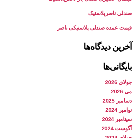
صندلی ناصرپلاستیک
قیمت عمده صندلی پلاستیکی ناصر
آخرین دیدگاه‌ها
بایگانی‌ها
جولای 2026
می 2026
دسامبر 2025
نوامبر 2024
سپتامبر 2024
آگوست 2024
جولای 2024