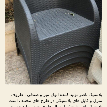
پلاستیک ناصر تولید کننده انواع میز و صندلی ، ظروف
منزل و فایل های پلاستیکی در طرح های مختلف است.
پلاستیک ناصر با بیش از سال ها تجربه در تولید بهترین