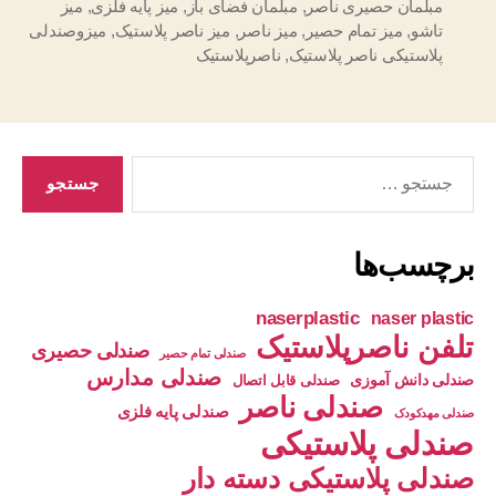
مبلمان حصیری ناصر
,
مبلمان فضای باز
,
میز پایه فلزی
,
میز
تاشو
,
میز تمام حصیر
,
میز ناصر
,
میز ناصر پلاستیک
,
میزوصندلی
پلاستیکی ناصر پلاستیک
,
ناصرپلاستیک
جستجوی
برچسب‌ها
naserplastic
naser plastic
تلفن ناصرپلاستیک
صندلی حصیری
صندلی تمام حصیر
صندلی مدارس
صندلی دانش آموزی
صندلی قابل اتصال
صندلی ناصر
صندلی پایه فلزی
صندلی مهدکودک
صندلی پلاستیکی
صندلی پلاستیکی دسته دار