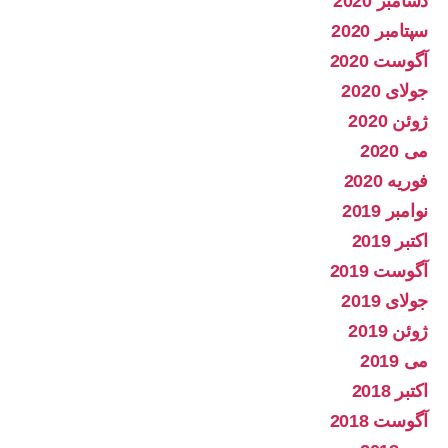
دسامبر 2020
سپتامبر 2020
آگوست 2020
جولای 2020
ژوئن 2020
می 2020
فوریه 2020
نوامبر 2019
اکتبر 2019
آگوست 2019
جولای 2019
ژوئن 2019
می 2019
اکتبر 2018
آگوست 2018