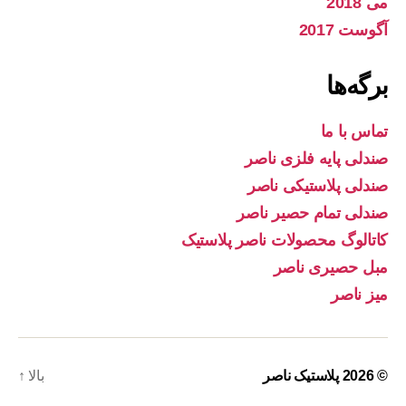
می 2018
آگوست 2017
برگه‌ها
تماس با ما
صندلی پایه فلزی ناصر
صندلی پلاستیکی ناصر
صندلی تمام حصیر ناصر
کاتالوگ محصولات ناصر پلاستیک
مبل حصیری ناصر
میز ناصر
© 2026
پلاستیک ناصر
بالا
↑