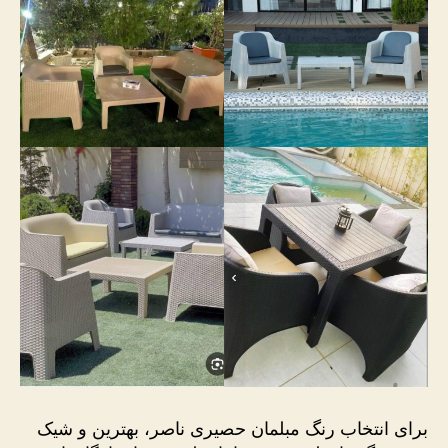
برای انتخاب رنگ مبلمان حصیری ناصر، بهترین و شیک