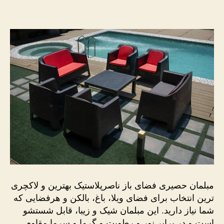
حصیری
فضای
باز
ناصرپلاستیک
مبلمان حصیری فضای باز ناصرپلاستیک بهترین و لاکچری
ترین انتخاب برای فضای ویلا، باغ، بالکن و هرفضایی که
شما نیاز دارید. این مبلمان شیک و زیبا، قابل شستشو
است و در برابر نور و رطوبت و گرما و سرما مقاوم