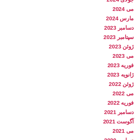
می 2024
مارس 2024
دسامبر 2023
سپتامبر 2023
ژوئن 2023
می 2023
فوریه 2023
ژانویه 2023
ژوئن 2022
می 2022
فوریه 2022
دسامبر 2021
آگوست 2021
می 2021