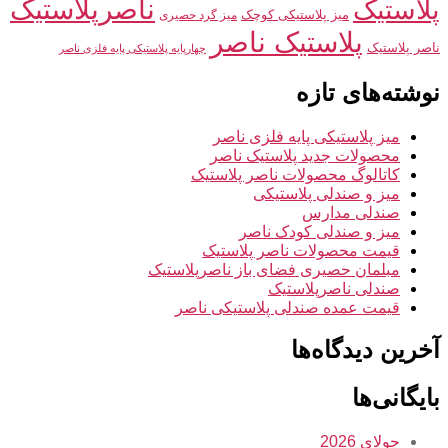
ناصرپلاستیک
پلاستیک
میز پلاستیکی کوچک
میز گرد حصیری
پلاستیک ناصر
ناصر پلاستیک
چهارپایه پلاستیکی پایه فلزی ناصر
نوشته‌های تازه
میز پلاستیکی پایه فلزی ناصر
محصولات جدید پلاستیک ناصر
کاتالوگ محصولات ناصر پلاستیک
میز و صندلی پلاستیکی
صندلی مدارس
میز و صندلی کودک ناصر
قیمت محصولات ناصر پلاستیک
مبلمان حصیری فضای باز ناصرپلاستیک
صندلی ناصرپلاستیک
قیمت عمده صندلی پلاستیکی ناصر
آخرین دیدگاه‌ها
بایگانی‌ها
جولای 2026