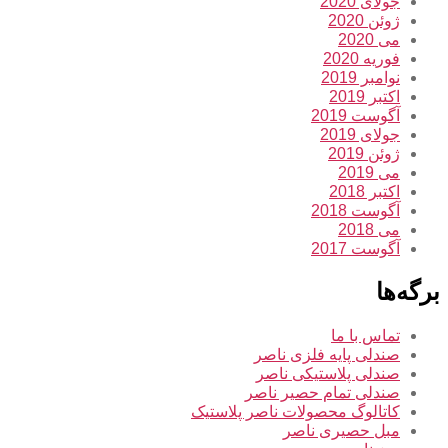
جولای 2020
ژوئن 2020
می 2020
فوریه 2020
نوامبر 2019
اکتبر 2019
آگوست 2019
جولای 2019
ژوئن 2019
می 2019
اکتبر 2018
آگوست 2018
می 2018
آگوست 2017
برگه‌ها
تماس با ما
صندلی پایه فلزی ناصر
صندلی پلاستیکی ناصر
صندلی تمام حصیر ناصر
کاتالوگ محصولات ناصر پلاستیک
مبل حصیری ناصر