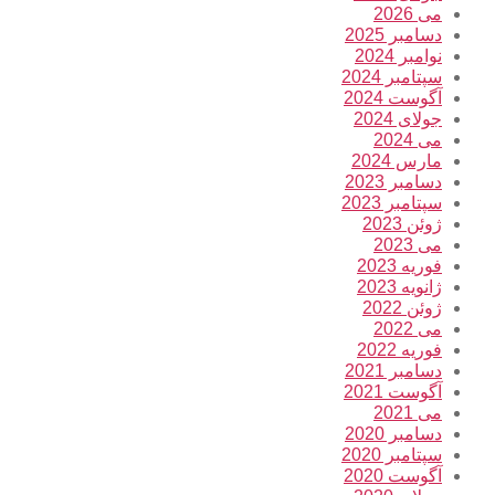
می 2026
دسامبر 2025
نوامبر 2024
سپتامبر 2024
آگوست 2024
جولای 2024
می 2024
مارس 2024
دسامبر 2023
سپتامبر 2023
ژوئن 2023
می 2023
فوریه 2023
ژانویه 2023
ژوئن 2022
می 2022
فوریه 2022
دسامبر 2021
آگوست 2021
می 2021
دسامبر 2020
سپتامبر 2020
آگوست 2020