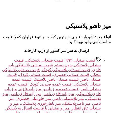
میز تاشو پلاستیکی
انواع میز تاشو پایه فلزی با بهترین کیفیت و تنوع فراوان که با قیمت
مناسب می‌توانید تهیه کنید.
ارسال به سراسر کشور از درب کارخانه
برچسب‌ها
قیمت صندلی ۹۹۲
,
قیمت صندلی پلاستیکی
,
قیمت
صندلی پلاستیکی بدون دسته
,
قیمت صندلی پلاستیکی پایه
فلزی
,
قیمت صندلی پلاستیکی کودک
,
قیمت صندلی پلاستیکی
محکم
,
قیمت صندلی حصیری
,
قیمت صندلی کودک
,
قیمت
صندلی ناصر
,
قیمت صندلی ناصر پلاستیک
,
قیمت عمده
صندلی پلاستیکی
,
قیمت عمده صندلی کودک
,
قیمت عمده
صندلی ناصر
,
قیمت عمده میز ناصر
,
میز پایه فلزی
,
میز پایه
فلزی پلاستیکی
,
میز پایه فلزی تاشو
,
میز پایه فلزی ناصر
,
میز
پلاستیکی
,
میز پلاستیکی ناصر
,
میز جلومبلی حصیری
,
میز
ناصر
,
میز ناصرپلاستیک
,
میز ناهارخوری پلاستیکی
,
میز و
صندلی اتاق انتظار
,
میز و صندلی با قابلیت اتصال به یکدیگر
,
میز و صندلی پایه فلزی
,
میزوصندلی باغی
,
میزوصندلی