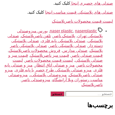
صندلی های حصیری اینجا
کلیک کنید.
صندلی های پلاستیکی قیمت مناسب اینجا
کلیک کنید.
لیست قیمت محصولات ناصرپلاستیک
برچسب‌ها
naserplastic
,
naser plastic
,
بورس میزوصندلی
پلاستیکی تهران
,
پلاستیک ناصر
,
تلفن ناصرپلاستیک
,
صندلی
پلاستیکی
,
صندلی پلاستیکی پایه فلزی
,
صندلی پلاستیکی
دسته دار
,
صندلی پلاستیکی ناصر
,
صندلی پلاستیکی ناصر
پلاستیک
,
صندلی مدارس
,
فروش محصولات ناصرپلاستیک
,
قیمت صندلی ناصر
,
قیمت میز ناصرپلاستیک
,
قیمت میز و
صندلی پلاستیکی
,
لیست قیمت محصولات ناصر
,
لیست
محصولات ناصر
,
میز و صندلی اتاق انتظار
,
میز و صندلی پایه
فلزی
,
میزو صندلی پلاستیکی طرح حصیر با پایه فلزی
,
میزو
صندلی ناصرپلاستیک
,
میزوصندلی پلاستیکی،
,
میزوصندلی
مناسب رستوران ویلا آرایشگاه
,
میزوصندلی ناصر
,
ناصرپلاستیک
جستجوی
برچسب‌ها