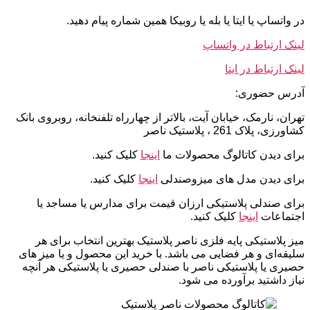
در واتساپ یا ایتا یا بله یا روبیکا همین شماره پیام دهید.
لینک ارتباط در واتساپ
لینک ارتباط در ایتا
آدرس حضوری:
تهران، نارمک، خیابان آیت، بالاتر از چهارراه تلفنخانه، روبروی بانک
کشاورزی، پلاک 261 ، پلاستیک ناصر
برای دیدن کاتالوگ محصولات ما
اینجا
کلیک کنید.
برای دیدن مدل های میزوصندلی
اینجا
کلیک کنید.
برای صندلی پلاستیکی ارزان قیمت برای مدارس یا مساجد یا
اجتماعات
اینجا
کلیک کنید.
میز پلاستیکی پایه فلزی ناصر پلاستیک بهترین انتخاب برای هر
سلیقه‌ای و هر فضایی می باشد. با خرید این محصول و یا میز های
حصیری یا پلاستیکی ناصر با صندلی حصیری یا پلاستیکی هر آنچه
نیاز داشتید برآورده می شود.