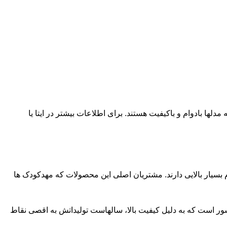
دلها بادوام و باکیفیت هستند. برای اطلاعات بیشتر در ایتا یا
ام بسیار بالایی دارند. مشتریان اصلی این محصولات که مهدکودک ها
ور است که به دلیل کیفیت بالا، سالهاست تولیداتش به اقصی نقاط