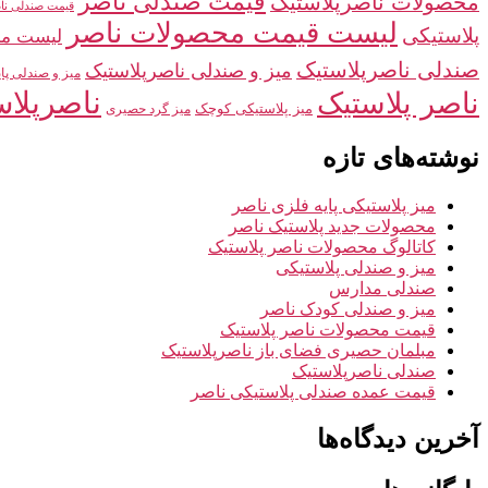
قیمت صندلی ناصر
محصولات ناصرپلاستیک
قیمت صندلی نا
لیست قیمت محصولات ناصر
پلاستیکی
لیست مح
صندلی ناصرپلاستیک
میز و صندلی ناصرپلاستیک
میز و صندلی پا
ناصرپلاس
ناصر پلاستیک
میز پلاستیکی کوچک
میز گرد حصیری
نوشته‌های تازه
میز پلاستیکی پایه فلزی ناصر
محصولات جدید پلاستیک ناصر
کاتالوگ محصولات ناصر پلاستیک
میز و صندلی پلاستیکی
صندلی مدارس
میز و صندلی کودک ناصر
قیمت محصولات ناصر پلاستیک
مبلمان حصیری فضای باز ناصرپلاستیک
صندلی ناصرپلاستیک
قیمت عمده صندلی پلاستیکی ناصر
آخرین دیدگاه‌ها