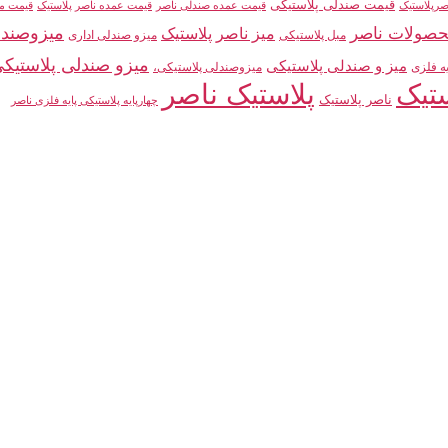
قیمت صندلی پلاستیکی
صرپلاستیک
قیمت عمده صندلی ناصر
قیمت عمده ناصر پلاستیک
قیمت مب
میزوصندل
صولات ناصر
میز ناصر پلاستیک
مبل پلاستیکی
میزو صندلی اداری
میزو صندلی پلاستیکی
میز و صندلی پلاستیکی
یه فلزی
میزوصندلی پلاستیکی،
تیک
پلاستیک ناصر
ناصر پلاستیک
چهارپایه پلاستیکی پایه فلزی ناصر