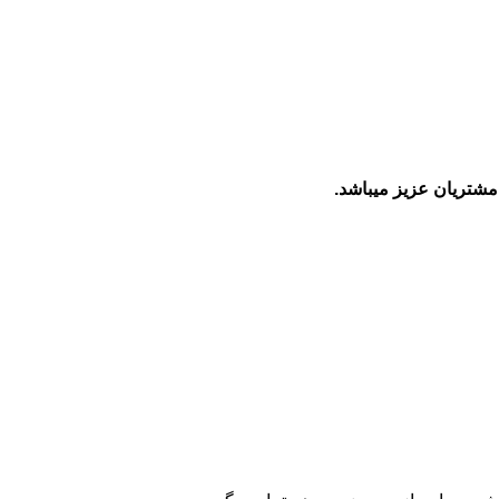
مشتریان عزیز میباشد.