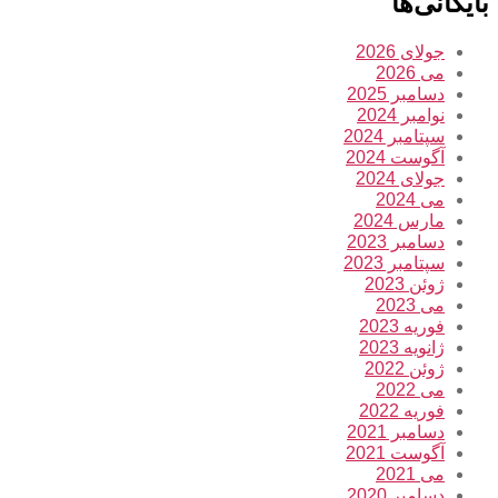
بایگانی‌ها
جولای 2026
می 2026
دسامبر 2025
نوامبر 2024
سپتامبر 2024
آگوست 2024
جولای 2024
می 2024
مارس 2024
دسامبر 2023
سپتامبر 2023
ژوئن 2023
می 2023
فوریه 2023
ژانویه 2023
ژوئن 2022
می 2022
فوریه 2022
دسامبر 2021
آگوست 2021
می 2021
دسامبر 2020