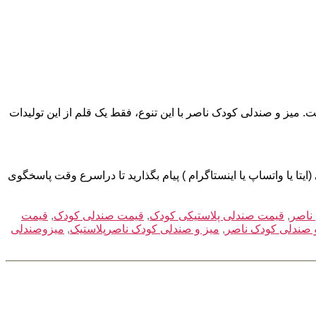
. میز و صندلی کودک ناصر با این تنوع، فقط یک قلم از این تولیدات
ا یا واتساپ یا اینستاگرام ) پیام بگذارید تا دراسرع وقت پاسخگوی
ناصر
,
قیمت صندلی پلاستیکی کودک
,
قیمت صندلی کودک
,
قیمت
 صندلی کودک ناصر
,
میز و صندلی کودک ناصرپلاستیک
,
میزوصندلی