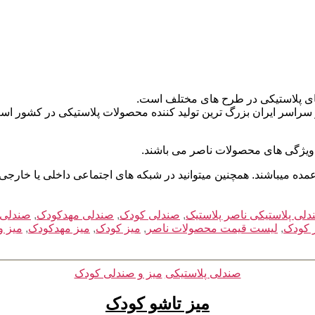
 های پلاستیکی در طرح های مختلف است.
ر سراسر ایران بزرگ ترین تولید کننده محصولات پلاستیکی در کشور است
ی ویژگی های محصولات ناصر می باشند.
میباشند. همچنین میتوانید در شبکه های اجتماعی داخلی یا خارجی (ایت
لی پلاستیکی ناصر پلاستیک
,
صندلی کودک
,
صندلی مهدکودک
,
صندلی 
 کودک
,
لیست قیمت محصولات ناصر
,
میز کودک
,
میز مهدکودک
,
میز و
دسته‌ها
صندلی پلاستیکی
میز و صندلی کودک
میز تاشو کودک