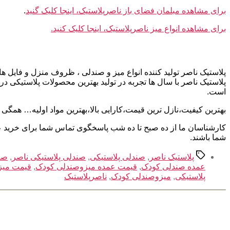
برای مشاهده مبلمان فضای باز ناصرپلاستیک، اینجا کلیک گنید
.
برای مشاهده انواع میز ناصرپلاستیک، اینجا کلیک کنید.
پلاستیک ناصر تولید کننده انواع میز و صندلی ، ظروف منزل و فایل
پلاستیک ناصر با سال ها تجربه در تولید بهترین محصولات پلاستیکی د
است.
بهترین کیفیت،نازل ترین قیمت،کارایی بالا،بهترین مواد اولیه… همگ
کارشناسان ما از ده صبح تا ده شب پاسخگوی تماس شما برای خرید عمده 
شما باشند.
برچسب‌ها
پلاستیک ناصر
,
صندلی پلاستیکی
,
صندلی پلاستیکی ناصر
,
صند
عمده صندلی کودک
,
قیمت عمده میزوصندلی کودک
,
قیمت میز
پلاستیکی
,
میزوصندلی کودک
,
ناصرپلاستیک