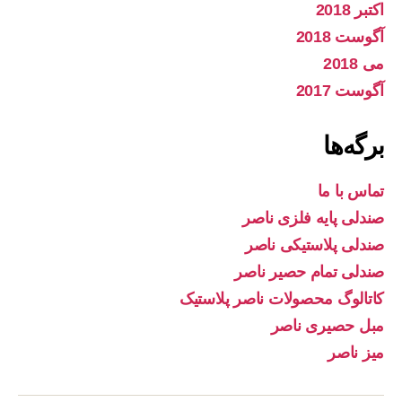
اکتبر 2018
آگوست 2018
می 2018
آگوست 2017
برگه‌ها
تماس با ما
صندلی پایه فلزی ناصر
صندلی پلاستیکی ناصر
صندلی تمام حصیر ناصر
کاتالوگ محصولات ناصر پلاستیک
مبل حصیری ناصر
میز ناصر