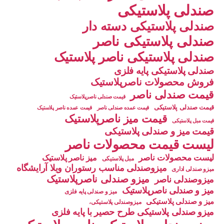
صندلی پلاستیکی
صندلی پلاستیکی دسته دار
صندلی پلاستیکی ناصر
صندلی پلاستیکی ناصر پلاستیک
صندلی پلاستیکی پایه فلزی
فروش محصولات ناصرپلاستیک
قیمت صندلی ناصر
قیمت صندلی ناصرپلاستیک
قیمت صندلی پلاستیکی
قیمت عمده صندلی ناصر
قیمت عمده ناصر پلاستیک
قیمت میز ناصرپلاستیک
قیمت مبل پلاستیکی
قیمت میز و صندلی پلاستیکی
لیست قیمت محصولات ناصر
لیست محصولات ناصر
میز ناصر پلاستیک
مبل پلاستیکی
میزوصندلی مناسب رستوران ویلا آرایشگاه
میزو صندلی اداری
میزو صندلی ناصرپلاستیک
میزوصندلی ناصر
میز و صندلی ناصرپلاستیک
میز و صندلی پایه فلزی
میز و صندلی پلاستیکی
میزوصندلی پلاستیکی،
میزو صندلی پلاستیکی طرح حصیر با پایه فلزی