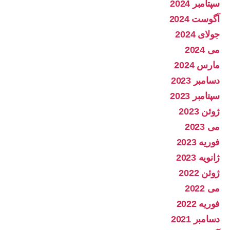
سپتامبر 2024
آگوست 2024
جولای 2024
می 2024
مارس 2024
دسامبر 2023
سپتامبر 2023
ژوئن 2023
می 2023
فوریه 2023
ژانویه 2023
ژوئن 2022
می 2022
فوریه 2022
دسامبر 2021