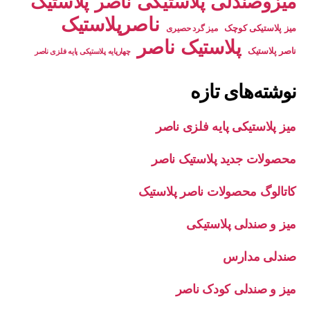
میزوصندلی پلاستیکی ناصر پلاستیک
ناصرپلاستیک
میز پلاستیکی کوچک
میز گرد حصیری
پلاستیک ناصر
ناصر پلاستیک
چهارپایه پلاستیکی پایه فلزی ناصر
نوشته‌های تازه
میز پلاستیکی پایه فلزی ناصر
محصولات جدید پلاستیک ناصر
کاتالوگ محصولات ناصر پلاستیک
میز و صندلی پلاستیکی
صندلی مدارس
میز و صندلی کودک ناصر