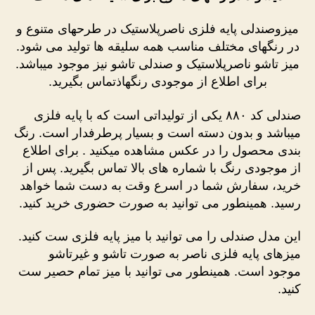
میزوصندلی پایه فلزی ناصرپلاستیک در طرحهای متنوع و
در رنگهای مختلف مناسب همه سلیقه ها تولید می شود.
میز تاشو ناصرپلاستیک و صندلی تاشو نیز موجود میباشد.
برای اطلاع از موجودی رنگهاذتماس بگیرید.
صندلی کد ۸۸۰ یکی از تولیداتی است که با پایه فلزی
میباشد و بدون دسته است و بسیار پرطرفدار است. رنگ
بندی محصول را در عکس مشاهده میکنید . برای اطلاع
از موجودی رنگ با شماره های بالا تماس بگیرید. پس از
خرید، سفارش شما در اسرع وقت به دست شما خواهد
رسید. همینطور می توانید به صورت حضوری خرید کنید.
این مدل صندلی را می توانید با میز پایه فلزی ست کنید.
میزهای پایه فلزی ناصر به صورت تاشو و غیرتاشو
موجود است. همینطور می توانید با میز تمام حصیر ست
کنید.