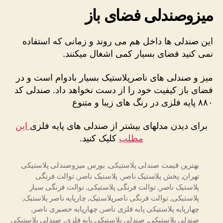
میزوصندلی فضای باز
این صندلی ها داخل هم می روند و زمانی که استفاده
نمی کنید فضای بسیار کمی اشغال میکنند.
میز و صندلی های ناصرپلاستیک بسیار بادوام است و در
فضای باز کیفیت خود را از دست نخواهد داد. صندلی کد
۸۸۰ پایه فلزی در رنگ های زیبا و متنوع
برای دیدن مدلهای بیشتر از صندلی های پایه فلزی
این
مطلب
کلیک کنید.
بهترین قیمت صندلی پلاستیکی
,
بورس میزوصندلی پلاستیکی
تهران
,
پخش پلاستیک ناصر
,
پلاستیک ناصر
,
توالت فرنگی
پلاستیک ناصر
,
توالت فرنگی پلاستیکی
,
توالت فرنگی سیار
پلاستیکی
,
توالت فرنگی ناصرپلاستیک
,
چارپایه ناصر پلاستیک
,
چهارپایه پلاستیکی پایه فلزی ناصر
,
چهارپایه حصیری ناصر
,
صندلی پلاستیکی
,
صندلی پلاستیکی پایه فلزی
,
صندلی پلاستیکی