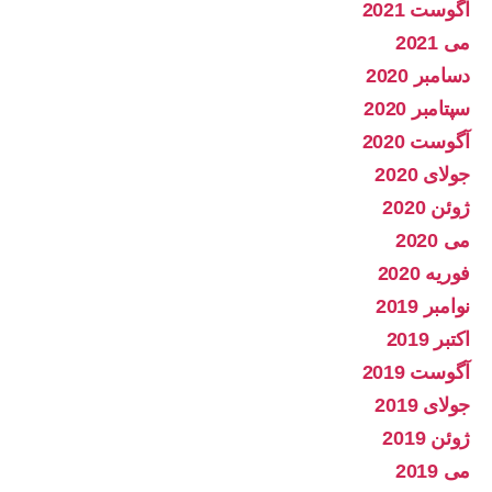
آگوست 2021
می 2021
دسامبر 2020
سپتامبر 2020
آگوست 2020
جولای 2020
ژوئن 2020
می 2020
فوریه 2020
نوامبر 2019
اکتبر 2019
آگوست 2019
جولای 2019
ژوئن 2019
می 2019