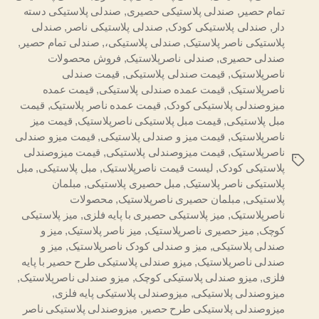
تمام حصیر
,
صندلی پلاستیکی حصیری
,
صندلی پلاستیکی دسته
دار
,
صندلی پلاستیکی کودک
,
صندلی پلاستیکی ناصر
,
صندلی
پلاستیکی ناصر پلاستیک
,
صندلی پلاستیکی،
,
صندلی تمام حصیر
,
صندلی حصیری
,
صندلی ناصرپلاستیک
,
فروش محصولات
ناصرپلاستیک
,
قیمت صندلی پلاستیکی
,
قیمت صندلی
ناصرپلاستیک
,
قیمت عمده صندلی پلاستیکی
,
قیمت عمده
میزوصندلی پلاستیکی کودک
,
قیمت عمده ناصر پلاستیک
,
قیمت
مبل پلاستیکی
,
قیمت مبل پلاستیکی ناصرپلاستیک
,
قیمت میز
ناصرپلاستیک
,
قیمت میز و صندلی پلاستیکی
,
قیمت میزو صندلی
ناصرپلاستیک
,
قیمت میزوصندلی پلاستیکی
,
قیمت میزوصندلی
برچسب‌ها
پلاستیکی کودک
,
لیست قیمت ناصرپلاستیک
,
مبل پلاستیکی
,
مبل
پلاستیکی ناصر پلاستیک
,
مبل حصیری پلاستیکی
,
مبلمان
پلاستیکی
,
مبلمان حصیری ناصرپلاستیک
,
محصولات
ناصرپلاستیک
,
میز پلاستیکی حصیری با پایه فلزی
,
میز پلاستیکی
کوچک
,
میز حصیری ناصرپلاستیک
,
میز ناصر پلاستیک
,
میز و
صندلی پلاستیکی
,
میز و صندلی کودک ناصرپلاستیک
,
میز و
صندلی ناصرپلاستیک
,
میزو صندلی پلاستیکی طرح حصیر با پایه
فلزی
,
میزو صندلی پلاستیکی کوچک
,
میزو صندلی ناصرپلاستیک
,
میزوصندلی پلاستیکی
,
میزوصندلی پلاستیکی پایه فلزی
,
میزوصندلی پلاستیکی طرح حصیر
,
میزوصندلی پلاستیکی ناصر