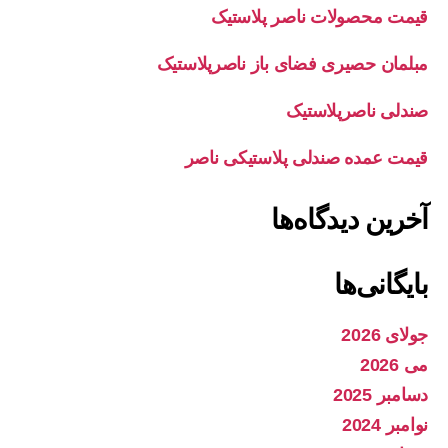
قیمت محصولات ناصر پلاستیک
مبلمان حصیری فضای باز ناصرپلاستیک
صندلی ناصرپلاستیک
قیمت عمده صندلی پلاستیکی ناصر
آخرین دیدگاه‌ها
بایگانی‌ها
جولای 2026
می 2026
دسامبر 2025
نوامبر 2024