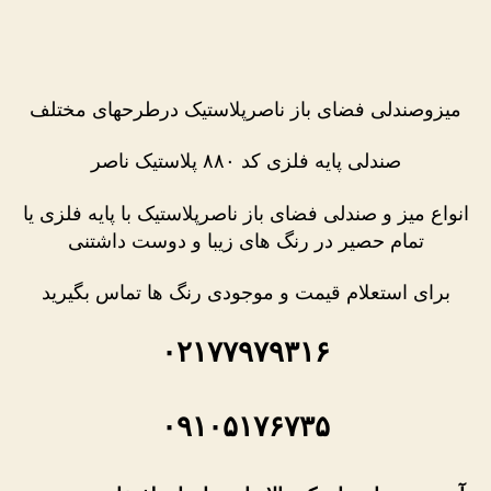
فضای
باز
ناصرپلاستیک
میزوصندلی فضای باز ناصرپلاستیک درطرحهای مختلف
صندلی پایه فلزی کد ۸۸۰ پلاستیک ناصر
انواع میز و صندلی فضای باز ناصرپلاستیک با پایه فلزی یا
تمام حصیر در رنگ های زیبا و دوست داشتنی
برای استعلام قیمت و موجودی رنگ ها تماس بگیرید
۰۲۱۷۷۹۷۹۳۱۶
۰۹۱۰۵۱۷۶۷۳۵