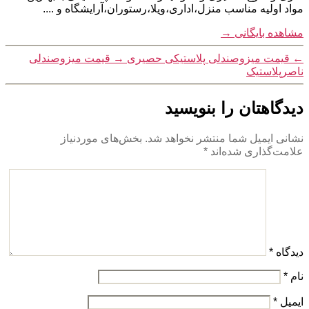
مواد اولیه مناسب منزل،اداری،ویلا،رستوران،آرایشگاه و ....
مشاهده بایگانی
→
←
قیمت میزوصندلی پلاستیکی حصیری
→
قیمت میزوصندلی
ناصرپلاستیک
دیدگاهتان را بنویسید
نشانی ایمیل شما منتشر نخواهد شد.
بخش‌های موردنیاز
علامت‌گذاری شده‌اند
*
دیدگاه
*
نام
*
ایمیل
*