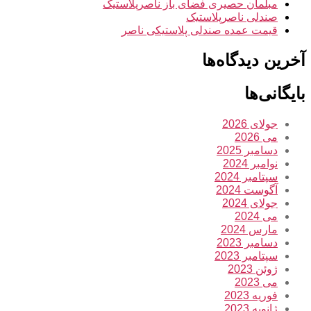
مبلمان حصیری فضای باز ناصرپلاستیک
صندلی ناصرپلاستیک
قیمت عمده صندلی پلاستیکی ناصر
آخرین دیدگاه‌ها
بایگانی‌ها
جولای 2026
می 2026
دسامبر 2025
نوامبر 2024
سپتامبر 2024
آگوست 2024
جولای 2024
می 2024
مارس 2024
دسامبر 2023
سپتامبر 2023
ژوئن 2023
می 2023
فوریه 2023
ژانویه 2023