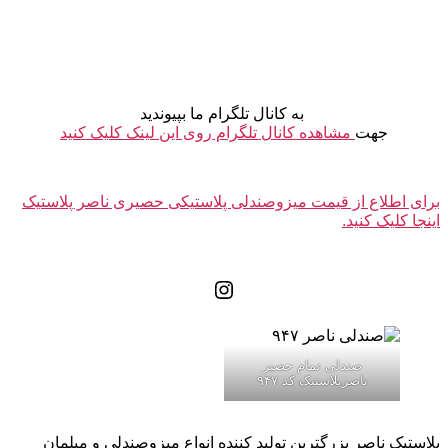
به کانال تلگرام ما بپیوندید
جهت
مشاهده کانال تلگرام روی این لینک کلیک کنید
برای اطلاع از قیمت میزوصندلی پلاستیکی حصیری ناصر پلاستیک
اینجا کلیک کنید.
اینستاگرم
صندلی تمام حصیر
ناصرپلاستیک کد ۹۴۷
پلاستیک ناصر بزرگترین تولید کننده انواع میزوصندلی و مبلمان