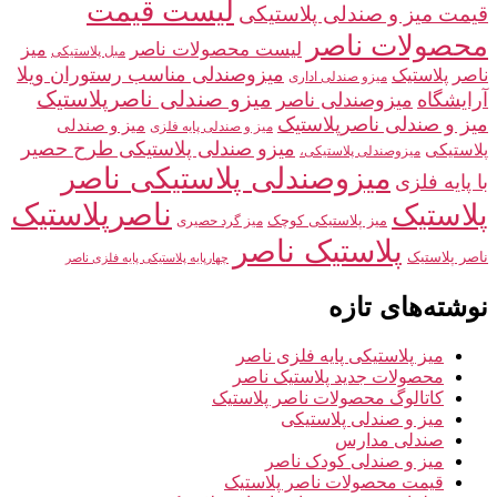
لیست قیمت
قیمت میز و صندلی پلاستیکی
محصولات ناصر
لیست محصولات ناصر
میز
مبل پلاستیکی
میزوصندلی مناسب رستوران ویلا
ناصر پلاستیک
میزو صندلی اداری
میزو صندلی ناصرپلاستیک
آرایشگاه
میزوصندلی ناصر
میز و صندلی ناصرپلاستیک
میز و صندلی
میز و صندلی پایه فلزی
میزو صندلی پلاستیکی طرح حصیر
پلاستیکی
میزوصندلی پلاستیکی،
میزوصندلی پلاستیکی ناصر
با پایه فلزی
ناصرپلاستیک
پلاستیک
میز پلاستیکی کوچک
میز گرد حصیری
پلاستیک ناصر
ناصر پلاستیک
چهارپایه پلاستیکی پایه فلزی ناصر
نوشته‌های تازه
میز پلاستیکی پایه فلزی ناصر
محصولات جدید پلاستیک ناصر
کاتالوگ محصولات ناصر پلاستیک
میز و صندلی پلاستیکی
صندلی مدارس
میز و صندلی کودک ناصر
قیمت محصولات ناصر پلاستیک