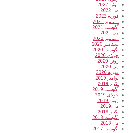
ژوئن 2022
می 2022
فوریه 2022
دسامبر 2021
آگوست 2021
می 2021
دسامبر 2020
سپتامبر 2020
آگوست 2020
جولای 2020
ژوئن 2020
می 2020
فوریه 2020
نوامبر 2019
اکتبر 2019
آگوست 2019
جولای 2019
ژوئن 2019
می 2019
اکتبر 2018
آگوست 2018
می 2018
آگوست 2017